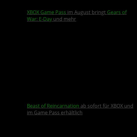
XBOX Game Pass
im August bringt
Gears of
War: E-Day
und mehr
Beast of Reincarnation
ab sofort für XBOX und
im Game Pass erhältlich