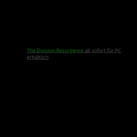
The Division Resurgence
ab sofort für PC
erhältlich