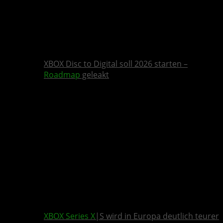
XBOX Disc to Digital soll 2026 starten –
Roadmap
geleakt
XBOX Series X
|S wird in Europa deutlich teurer