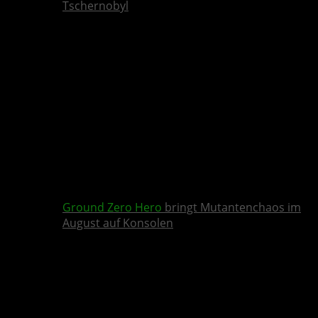
Tschernobyl
Ground Zero Hero
bringt Mutantenchaos im
August auf Konsolen