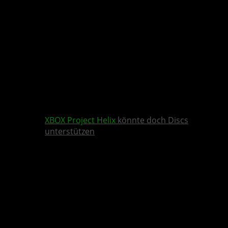
XBOX
Project Helix
könnte doch Discs
unterstützen