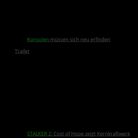
Konsolen
müssen sich neu erfinden
Trailer
STALKER 2
: Cost of Hope zeigt Kernkraftwerk