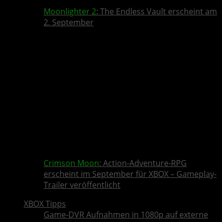
Moonlighter 2
: The Endless Vault erscheint am
2. September
Crimson Moon
: Action-Adventure-RPG
erscheint im September für XBOX – Gameplay-
Trailer veröffentlicht
XBOX Tipps
Game-DVR Aufnahmen in 1080p auf externe