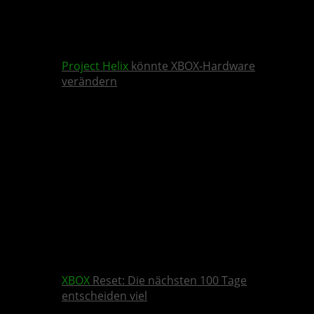
Project Helix
könnte XBOX-Hardware
verändern
XBOX
Reset: Die nächsten 100 Tage
entscheiden viel