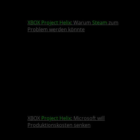
XBOX
Project Helix
: Warum
Steam
zum
Problem werden könnte
XBOX
Project Helix
: Microsoft will
Produktionskosten senken