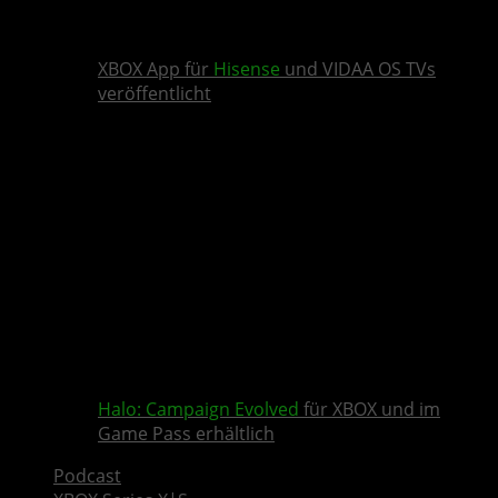
XBOX App für
Hisense
und VIDAA OS TVs
veröffentlicht
Halo: Campaign Evolved
für XBOX und im
Game Pass erhältlich
Podcast