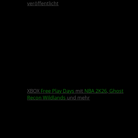
veröffentlicht
XBOX
Free Play Days
mit
NBA 2K26
,
Ghost
Recon Wildlands
und mehr