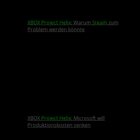
XBOX
Project Helix
: Warum
Steam
zum
Problem werden könnte
XBOX
Project Helix
: Microsoft will
Produktionskosten senken