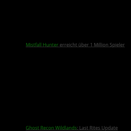
Mistfall Hunter
erreicht über 1 Million Spieler
Ghost Recon Wildlands
: Last Rites Update