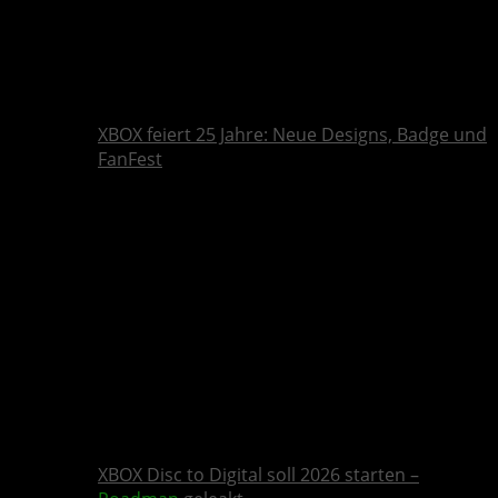
XBOX feiert 25 Jahre: Neue Designs, Badge und
FanFest
XBOX Disc to Digital soll 2026 starten –