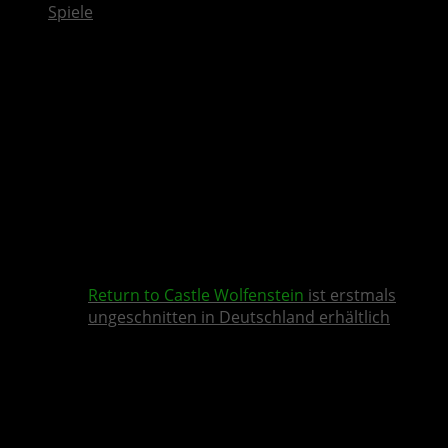
Spiele
Return to Castle Wolfenstein
ist erstmals
ungeschnitten in Deutschland erhältlich