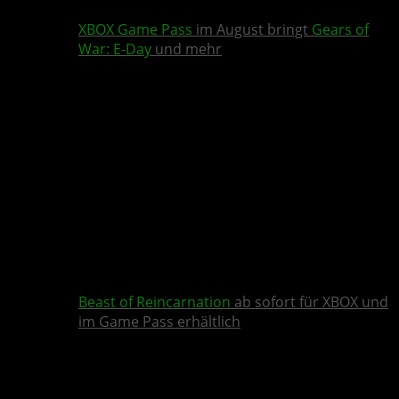
XBOX Game Pass
im August bringt
Gears of
War: E-Day
und mehr
Beast of Reincarnation
ab sofort für XBOX und
im Game Pass erhältlich