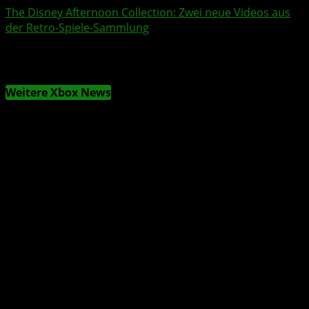
The Disney Afternoon Collection
: Zwei neue
Videos
aus
der Retro-Spiele-Sammlung
Weitere Xbox News