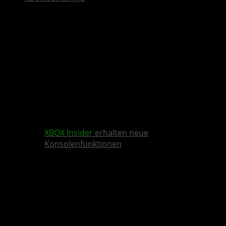
XBOX Insider
erhalten neue
Konsolenfunktionen