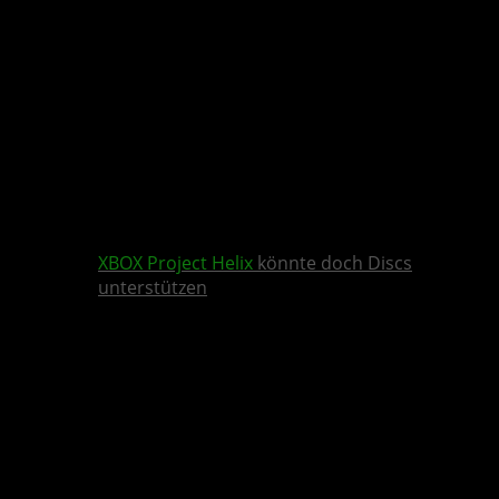
XBOX
Project Helix
könnte doch Discs
unterstützen