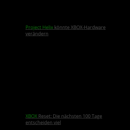
Project Helix
könnte XBOX-Hardware
verändern
XBOX
Reset: Die nächsten 100 Tage
entscheiden viel