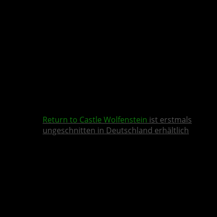
Return to Castle Wolfenstein
ist erstmals
ungeschnitten in Deutschland erhältlich