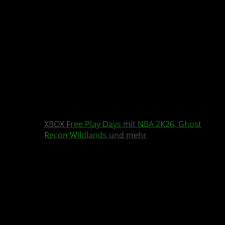
XBOX
Free Play Days
mit
NBA 2K26
,
Ghost
Recon Wildlands
und mehr