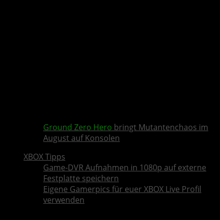
Ground Zero Hero
bringt Mutantenchaos im
August auf Konsolen
XBOX Tipps
Game-DVR Aufnahmen in 1080p auf externe
Festplatte speichern
Eigene Gamerpics für euer XBOX Live Profil
verwenden