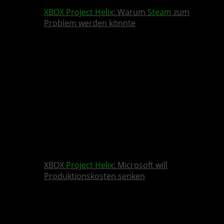
XBOX
Project Helix
: Warum
Steam
zum
Problem werden könnte
XBOX
Project Helix
: Microsoft will
Produktionskosten senken