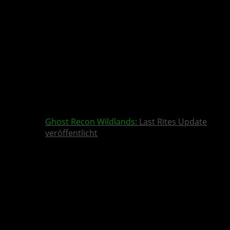
Ghost Recon Wildlands
: Last Rites Update
veröffentlicht