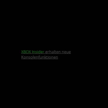
XBOX Insider
erhalten neue
Konsolenfunktionen