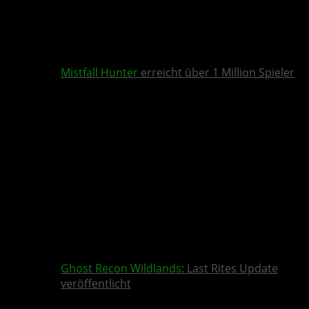
Mistfall Hunter
erreicht über 1 Million Spieler
Ghost Recon Wildlands
: Last Rites Update
veröffentlicht