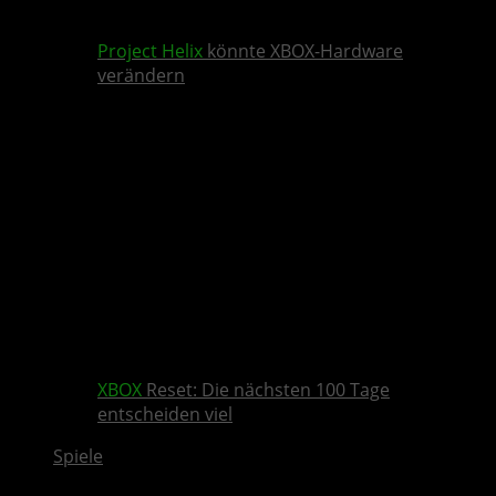
Project Helix
könnte XBOX-Hardware
verändern
XBOX
Reset: Die nächsten 100 Tage
entscheiden viel
Spiele