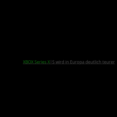
XBOX Series X
|S wird in Europa deutlich teurer