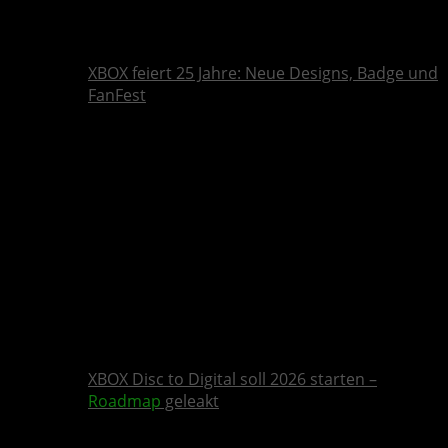
XBOX feiert 25 Jahre: Neue Designs, Badge und
FanFest
XBOX Disc to Digital soll 2026 starten –
Roadmap
geleakt