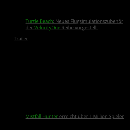
Turtle Beach
: Neues Flugsimulationszubehör
der
VelocityOne
Reihe vorgestellt
Trailer
Mistfall Hunter
erreicht über 1 Million Spieler