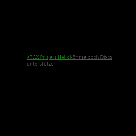
XBOX
Project Helix
könnte doch Discs
unterstützen