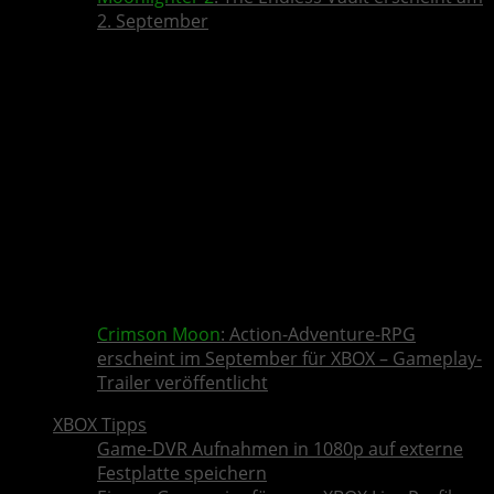
2. September
Crimson Moon
: Action-Adventure-RPG
erscheint im September für XBOX – Gameplay-
Trailer veröffentlicht
XBOX Tipps
Game-DVR Aufnahmen in 1080p auf externe
Festplatte speichern