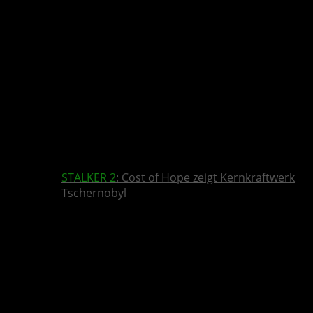
STALKER 2
: Cost of Hope zeigt Kernkraftwerk
Tschernobyl