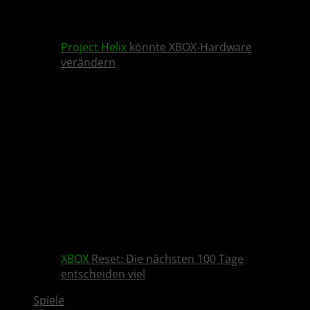
Project Helix
könnte XBOX-Hardware
verändern
XBOX
Reset: Die nächsten 100 Tage
entscheiden viel
Spiele