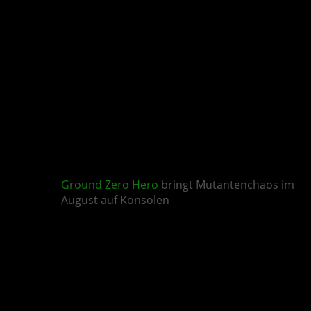
Ground Zero Hero
bringt Mutantenchaos im
August auf Konsolen