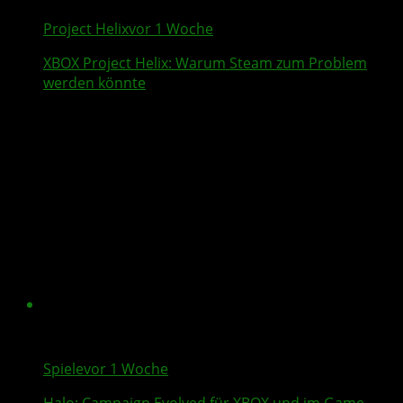
Project Helix
vor 1 Woche
XBOX
Project Helix
: Warum
Steam
zum Problem
werden könnte
Spiele
vor 1 Woche