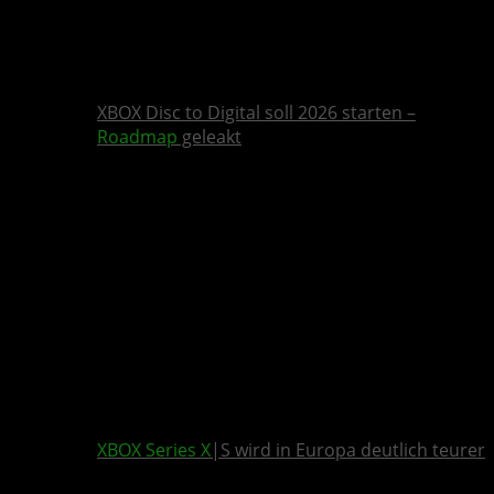
XBOX Disc to Digital soll 2026 starten –
Roadmap
geleakt
XBOX Series X
|S wird in Europa deutlich teurer