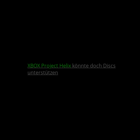
XBOX
Project Helix
könnte doch Discs
unterstützen