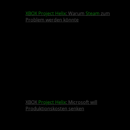
XBOX
Project Helix
: Warum
Steam
zum
Problem werden könnte
XBOX
Project Helix
: Microsoft will
Produktionskosten senken