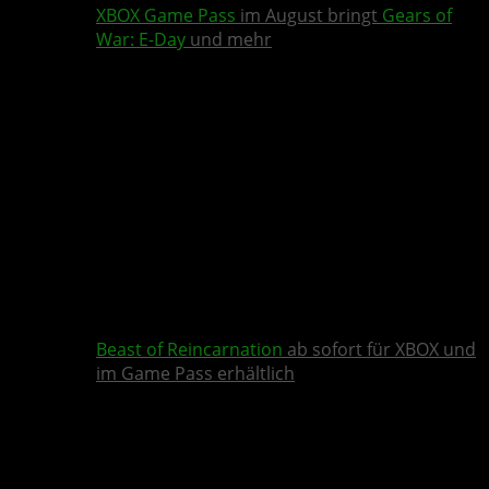
XBOX Game Pass
im August bringt
Gears of
War: E-Day
und mehr
Beast of Reincarnation
ab sofort für XBOX und
im Game Pass erhältlich