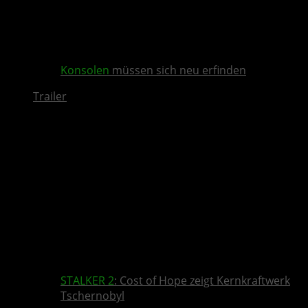
Konsolen
müssen sich neu erfinden
Trailer
STALKER 2
: Cost of Hope zeigt Kernkraftwerk
Tschernobyl