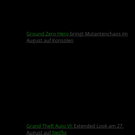
Ground Zero Hero
bringt Mutantenchaos im
August auf Konsolen
Grand Theft Auto VI
: Extended Look am 27.
August auf
Netflix