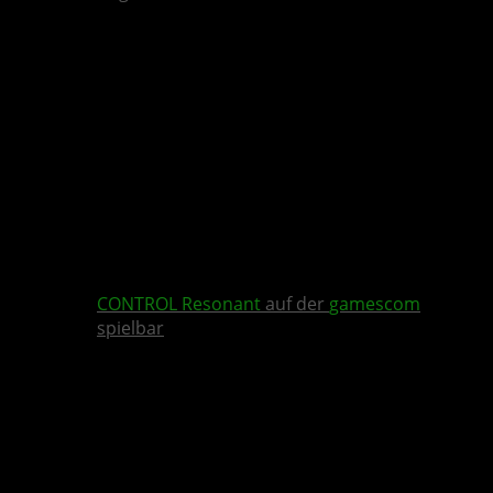
CONTROL Resonant
auf der
gamescom
spielbar