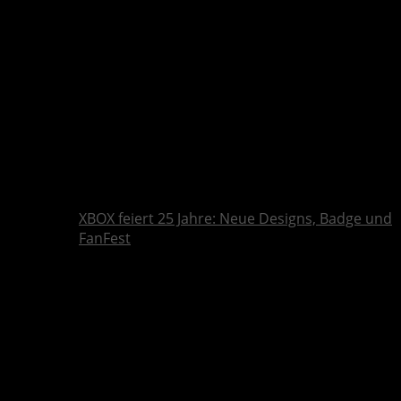
XBOX feiert 25 Jahre: Neue Designs, Badge und
FanFest