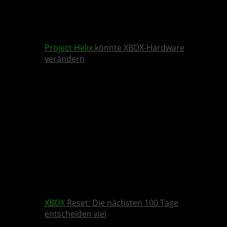
Project Helix
könnte XBOX-Hardware
verändern
XBOX
Reset: Die nächsten 100 Tage
entscheiden viel