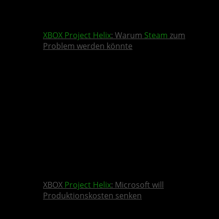
XBOX
Project Helix
: Warum
Steam
zum
Problem werden könnte
XBOX
Project Helix
: Microsoft will
Produktionskosten senken