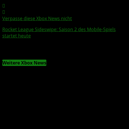
Verpasse diese Xbox News nicht
Rocket League Sideswipe
: Saison 2 des
Mobile
-Spiels
startet heute
Weitere Xbox News