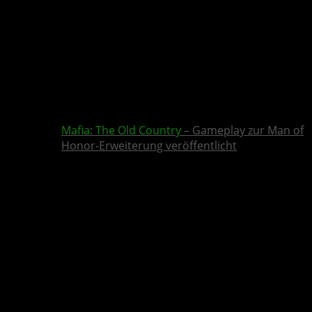
Mafia: The Old Country
– Gameplay zur Man of
Honor-Erweiterung veröffentlicht