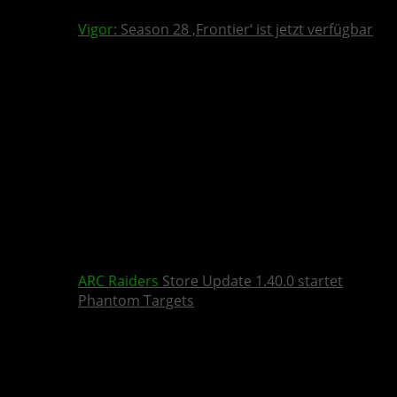
Vigor
: Season 28 ‚Frontier‘ ist jetzt verfügbar
ARC Raiders
Store Update 1.40.0 startet
Phantom Targets