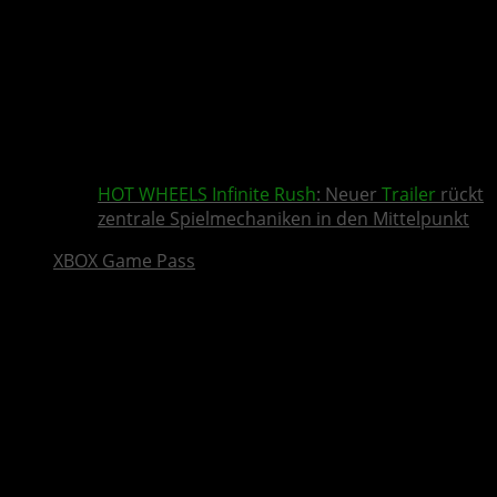
HOT WHEELS Infinite Rush
: Neuer
Trailer
rückt
zentrale Spielmechaniken in den Mittelpunkt
XBOX Game Pass