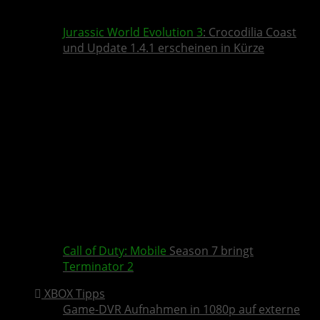
Jurassic World Evolution 3
: Crocodilia Coast
und Update 1.4.1 erscheinen in Kürze
Call of Duty: Mobile
Season 7 bringt
Terminator 2
XBOX Tipps
Game-DVR Aufnahmen in 1080p auf externe