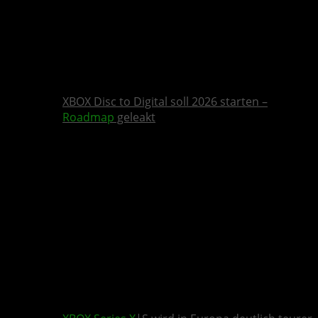
XBOX Disc to Digital soll 2026 starten –
Roadmap
geleakt