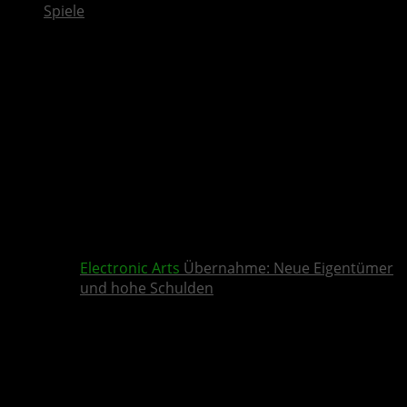
Spiele
Electronic Arts
Übernahme: Neue Eigentümer
und hohe Schulden