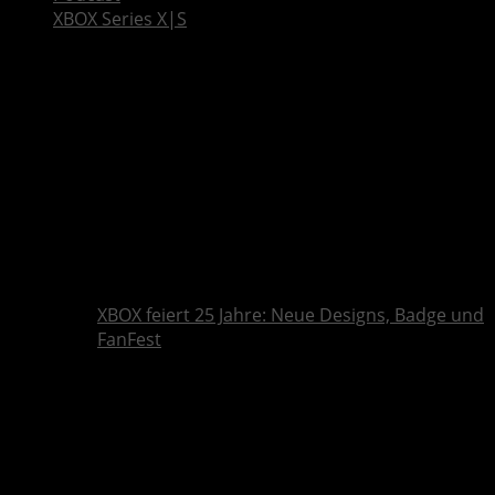
XBOX Series X|S
XBOX feiert 25 Jahre: Neue Designs, Badge und
FanFest