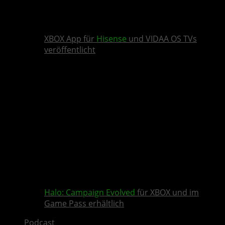
XBOX App für
Hisense
und VIDAA OS TVs
veröffentlicht
Halo: Campaign Evolved
für XBOX und im
Game Pass erhältlich
Podcast