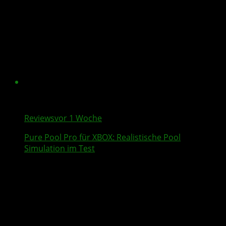
Reviews
vor 1 Woche
Pure Pool Pro
für XBOX: Realistische Pool
Simulation im Test