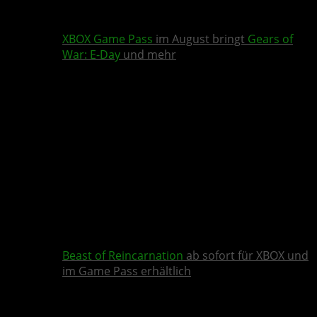
XBOX Game Pass
im August bringt
Gears of
War: E-Day
und mehr
Beast of Reincarnation
ab sofort für XBOX und
im Game Pass erhältlich