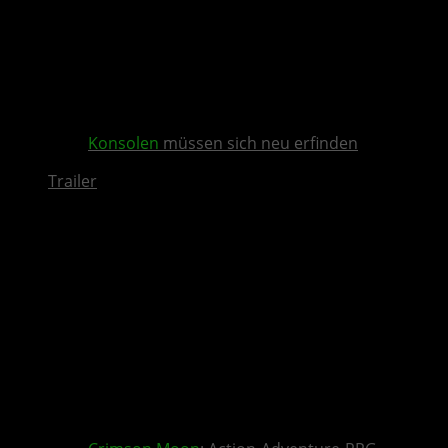
Konsolen
müssen sich neu erfinden
Trailer