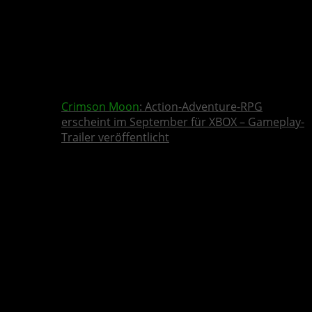
Crimson Moon
: Action-Adventure-RPG
erscheint im September für XBOX – Gameplay-
Trailer veröffentlicht