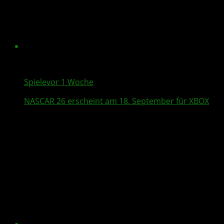
Spiele
vor 1 Woche
NASCAR 26
erscheint am 18. September für XBOX