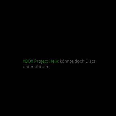
XBOX
Project Helix
könnte doch Discs
unterstützen