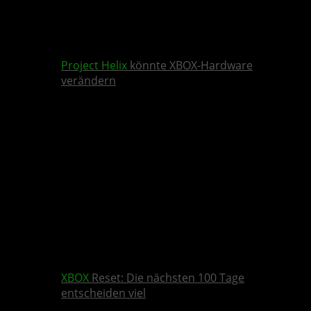
Project Helix
könnte XBOX-Hardware
verändern
XBOX
Reset: Die nächsten 100 Tage
entscheiden viel