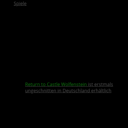
Spiele
Return to Castle Wolfenstein
ist erstmals
ungeschnitten in Deutschland erhältlich