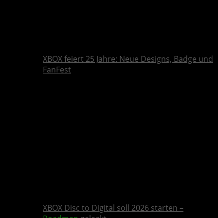
XBOX feiert 25 Jahre: Neue Designs, Badge und
FanFest
XBOX Disc to Digital soll 2026 starten –