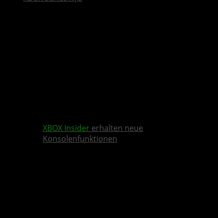
XBOX Insider
erhalten neue
Konsolenfunktionen