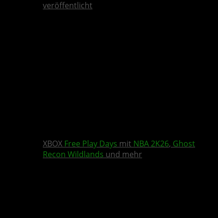
veröffentlicht
XBOX
Free Play Days
mit
NBA 2K26
,
Ghost
Recon Wildlands
und mehr