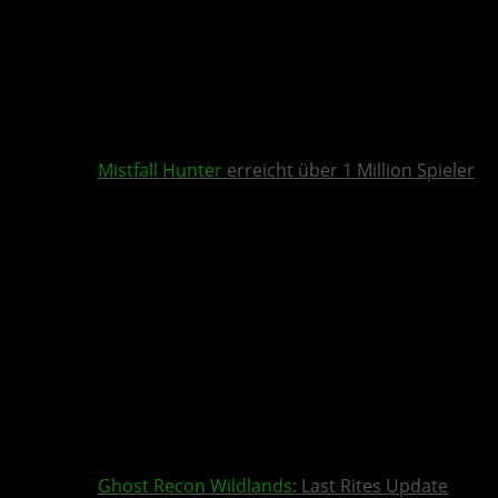
Mistfall Hunter
erreicht über 1 Million Spieler
Ghost Recon Wildlands
: Last Rites Update