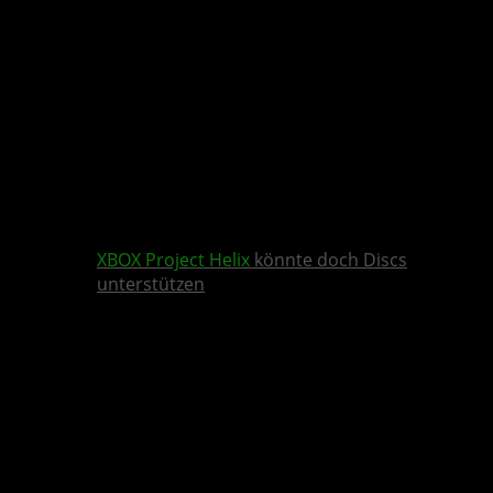
XBOX
Project Helix
könnte doch Discs
unterstützen