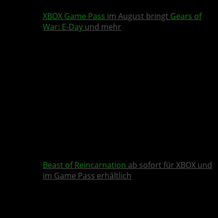
XBOX Game Pass
im August bringt
Gears of
War: E-Day
und mehr
Beast of Reincarnation
ab sofort für XBOX und
im Game Pass erhältlich