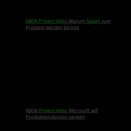
XBOX
Project Helix
: Warum
Steam
zum
Problem werden könnte
XBOX
Project Helix
: Microsoft will
Produktionskosten senken