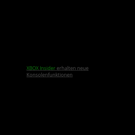
XBOX Insider
erhalten neue
Konsolenfunktionen