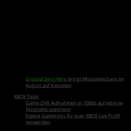
Ground Zero Hero
bringt Mutantenchaos im
August auf Konsolen
XBOX Tipps
Game-DVR Aufnahmen in 1080p auf externe
Festplatte speichern
Eigene Gamerpics für euer XBOX Live Profil
verwenden