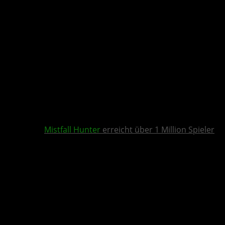
Mistfall Hunter
erreicht über 1 Million Spieler