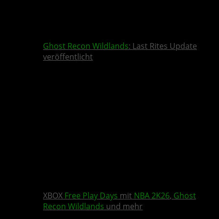
Ghost Recon Wildlands
: Last Rites Update
veröffentlicht
XBOX
Free Play Days
mit
NBA 2K26
,
Ghost
Recon Wildlands
und mehr