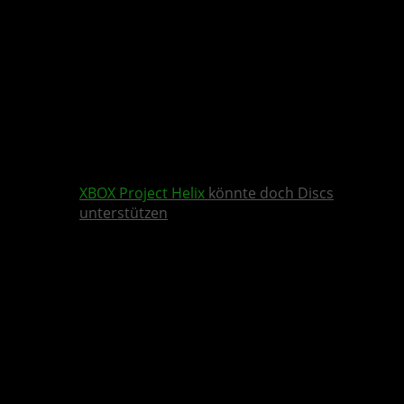
XBOX
Project Helix
könnte doch Discs
unterstützen