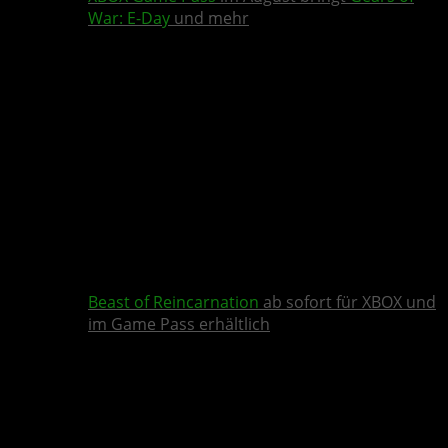
War: E-Day
und mehr
Beast of Reincarnation
ab sofort für XBOX und
im Game Pass erhältlich