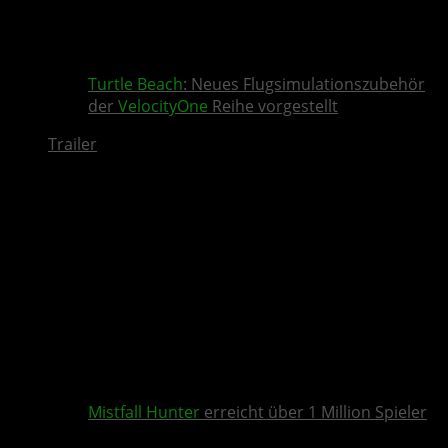
Turtle Beach
: Neues Flugsimulationszubehör
der
VelocityOne
Reihe vorgestellt
Trailer
Mistfall Hunter
erreicht über 1 Million Spieler