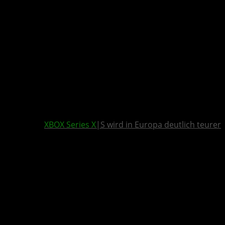
XBOX Series X
|S wird in Europa deutlich teurer