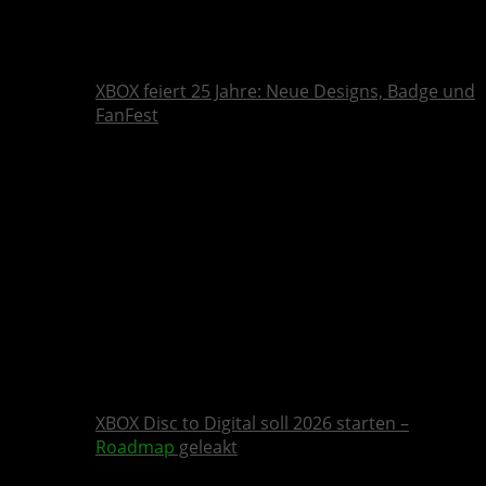
XBOX feiert 25 Jahre: Neue Designs, Badge und
FanFest
XBOX Disc to Digital soll 2026 starten –
Roadmap
geleakt