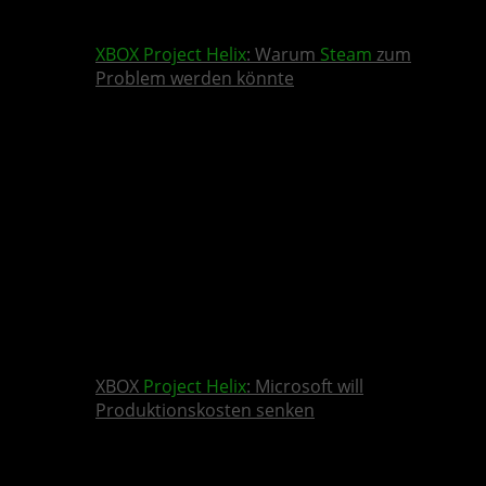
XBOX
Project Helix
: Warum
Steam
zum
Problem werden könnte
XBOX
Project Helix
: Microsoft will
Produktionskosten senken