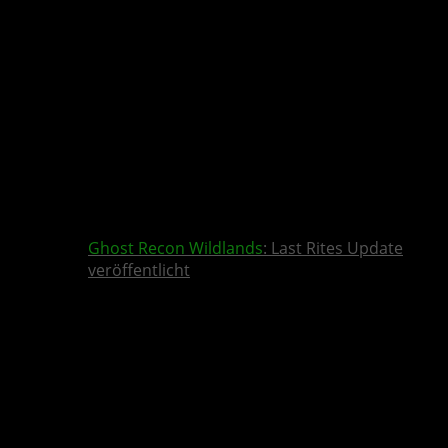
Ghost Recon Wildlands
: Last Rites Update
veröffentlicht