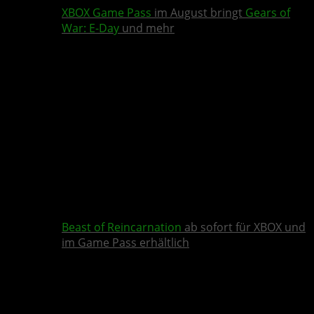
XBOX Game Pass
im August bringt
Gears of
War: E-Day
und mehr
Beast of Reincarnation
ab sofort für XBOX und
im Game Pass erhältlich