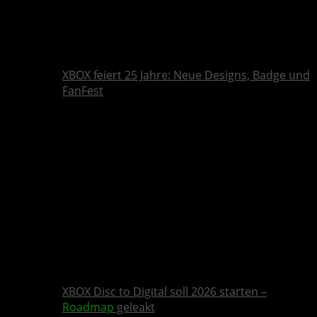
XBOX feiert 25 Jahre: Neue Designs, Badge und
FanFest
XBOX Disc to Digital soll 2026 starten –
Roadmap
geleakt