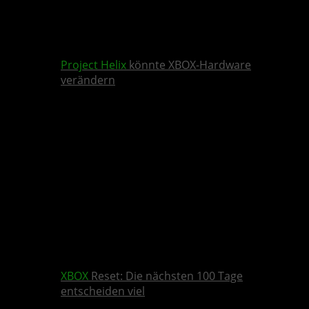
Project Helix
könnte XBOX-Hardware
verändern
XBOX
Reset: Die nächsten 100 Tage
entscheiden viel