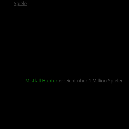
Spiele
Mistfall Hunter
erreicht über 1 Million Spieler