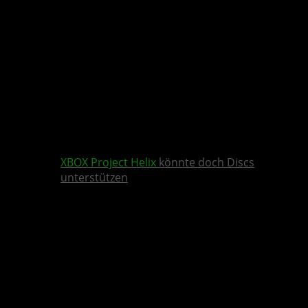
XBOX
Project Helix
könnte doch Discs
unterstützen