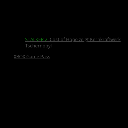
STALKER 2
: Cost of Hope zeigt Kernkraftwerk
Tschernobyl
XBOX Game Pass