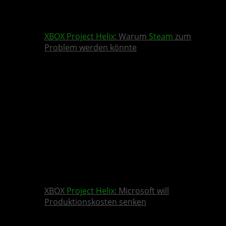
XBOX
Project Helix
: Warum
Steam
zum
Problem werden könnte
XBOX
Project Helix
: Microsoft will
Produktionskosten senken