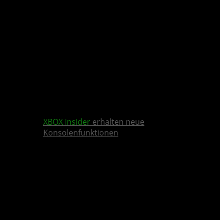
XBOX Insider
erhalten neue
Konsolenfunktionen