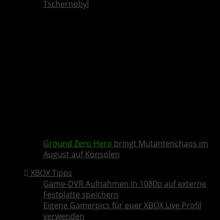
Tschernobyl
Ground Zero Hero
bringt Mutantenchaos im
August auf Konsolen
XBOX Tipps
Game-DVR Aufnahmen in 1080p auf externe
Festplatte speichern
Eigene Gamerpics für euer XBOX Live Profil
verwenden