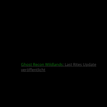
Ghost Recon Wildlands
: Last Rites Update
veröffentlicht