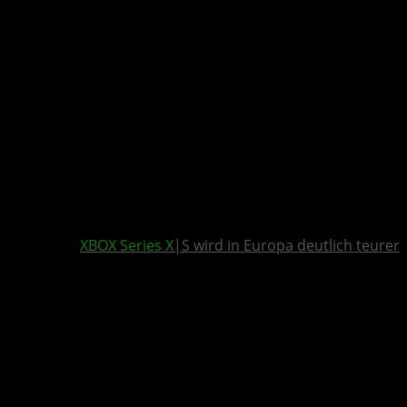
XBOX Series X
|S wird in Europa deutlich teurer