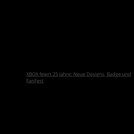
XBOX feiert 25 Jahre: Neue Designs, Badge und
FanFest