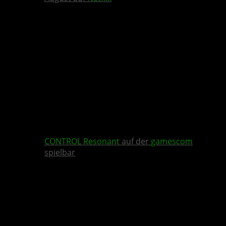
CONTROL Resonant
auf der
gamescom
spielbar