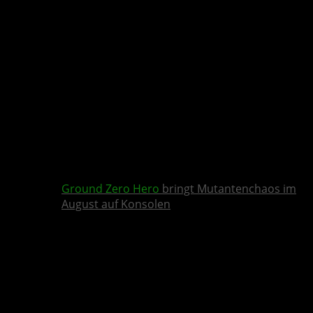
Ground Zero Hero
bringt Mutantenchaos im
August auf Konsolen