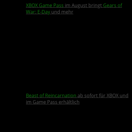
XBOX Game Pass
im August bringt
Gears of
War: E-Day
und mehr
Beast of Reincarnation
ab sofort für XBOX und
im Game Pass erhältlich