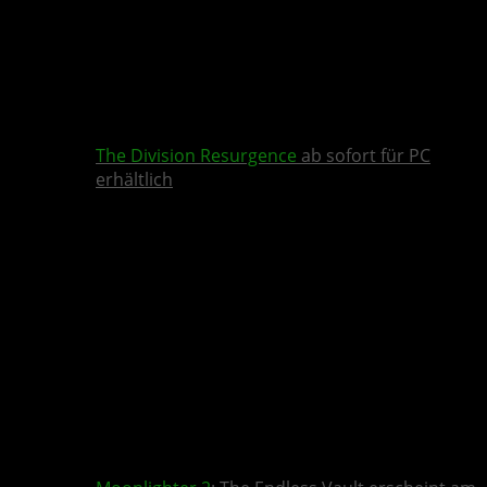
The Division Resurgence
ab sofort für PC
erhältlich