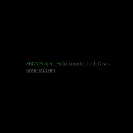
XBOX
Project Helix
könnte doch Discs
unterstützen