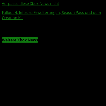
Verpasse diese Xbox News nicht
Fallout 4
: Infos zu Erweiterungen,
Season Pass
und dem
Creation Kit
Weitere Xbox News