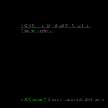
XBOX Disc to Digital soll 2026 starten –
Roadmap
geleakt
XBOX Series X
|S wird in Europa deutlich teurer