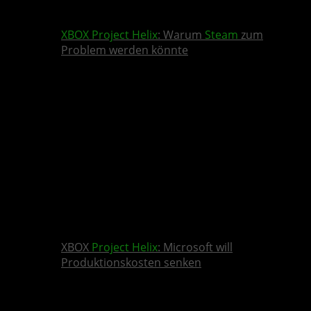
XBOX
Project Helix
: Warum
Steam
zum
Problem werden könnte
XBOX
Project Helix
: Microsoft will
Produktionskosten senken