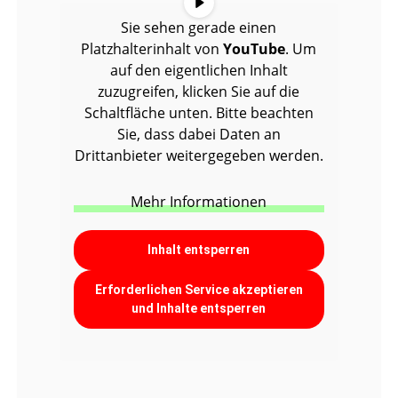
Sie sehen gerade einen
Platzhalterinhalt von
YouTube
. Um
auf den eigentlichen Inhalt
zuzugreifen, klicken Sie auf die
Schaltfläche unten. Bitte beachten
Sie, dass dabei Daten an
Drittanbieter weitergegeben werden.
Mehr Informationen
Inhalt entsperren
Erforderlichen Service akzeptieren
und Inhalte entsperren