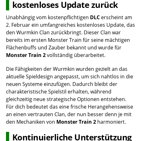
kostenloses Update zurück
Unabhängig vom kostenpflichtigen
DLC
erscheint am
2. Februar ein umfangreiches kostenloses Update, das
den Wurmkin Clan zurückbringt. Dieser Clan war
bereits im ersten Monster Train für seine mächtigen
Flächenbuffs und Zauber bekannt und wurde für
Monster Train 2
vollständig überarbeitet.
Die Fähigkeiten der Wurmkin wurden gezielt an das
aktuelle Spieldesign angepasst, um sich nahtlos in die
neuen Systeme einzufügen. Dadurch bleibt der
charakteristische Spielstil erhalten, während
gleichzeitig neue strategische Optionen entstehen.
Für dich bedeutet das eine frische Herangehensweise
an einen vertrauten Clan, der nun besser denn je mit
den Mechaniken von
Monster Train 2
harmoniert.
Kontinuierliche Unterstützung