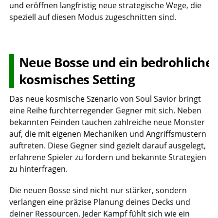
und eröffnen langfristig neue strategische Wege, die
speziell auf diesen Modus zugeschnitten sind.
Neue Bosse und ein bedrohliche
kosmisches Setting
Das neue kosmische Szenario von Soul Savior bringt
eine Reihe furchterregender Gegner mit sich. Neben
bekannten Feinden tauchen zahlreiche neue Monster
auf, die mit eigenen Mechaniken und Angriffsmustern
auftreten. Diese Gegner sind gezielt darauf ausgelegt,
erfahrene Spieler zu fordern und bekannte Strategien
zu hinterfragen.
Die neuen Bosse sind nicht nur stärker, sondern
verlangen eine präzise Planung deines Decks und
deiner Ressourcen. Jeder Kampf fühlt sich wie ein