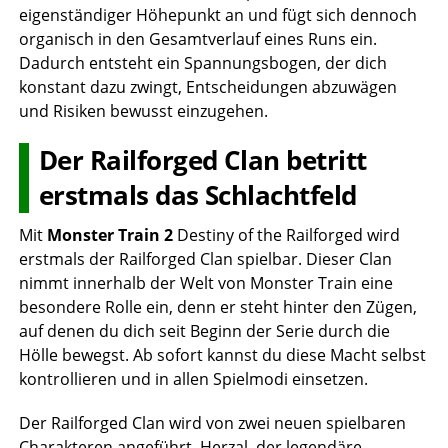
eigenständiger Höhepunkt an und fügt sich dennoch
organisch in den Gesamtverlauf eines Runs ein.
Dadurch entsteht ein Spannungsbogen, der dich
konstant dazu zwingt, Entscheidungen abzuwägen
und Risiken bewusst einzugehen.
Der Railforged Clan betritt
erstmals das Schlachtfeld
Mit
Monster Train 2
Destiny of the Railforged wird
erstmals der Railforged Clan spielbar. Dieser Clan
nimmt innerhalb der Welt von Monster Train eine
besondere Rolle ein, denn er steht hinter den Zügen,
auf denen du dich seit Beginn der Serie durch die
Hölle bewegst. Ab sofort kannst du diese Macht selbst
kontrollieren und in allen Spielmodi einsetzen.
Der Railforged Clan wird von zwei neuen spielbaren
Charakteren angeführt. Herzal, der legendäre