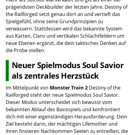
prägendsten Deckbuilder der letzten Jahre. Destiny of
the Railforged setzt genau dort an und vertieft das
Spielgefühl, ohne seine Grundprinzipien zu
verwässern. Stattdessen wird das bekannte System
aus Karten, Clans und vertikalen Schlachtfeldern um
neue Ebenen ergänzt, die dein taktisches Denken auf
die Probe stellen.
Neuer Spielmodus Soul Savior
als zentrales Herzstück
Im Mittelpunkt von
Monster Train 2
Destiny of the
Railforged steht der neue Spielmodus Soul Savior.
Dieser Modus unterscheidet sich bewusst vom
bekannten Ablauf des Basisspiels und konfrontiert
dich mit einer eigenständigen Herausforderung. Dein
Ziel besteht darin, der mächtigen Lifemother und
ihren finsteren Nachkommen Seelen zu entreißen, die