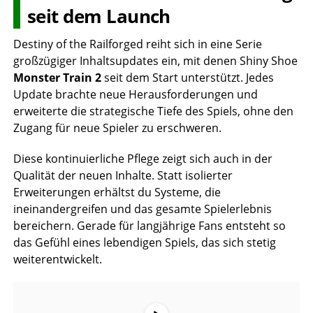
seit dem Launch
Destiny of the Railforged reiht sich in eine Serie
großzügiger Inhaltsupdates ein, mit denen Shiny Shoe
Monster Train 2
seit dem Start unterstützt. Jedes
Update brachte neue Herausforderungen und
erweiterte die strategische Tiefe des Spiels, ohne den
Zugang für neue Spieler zu erschweren.
Diese kontinuierliche Pflege zeigt sich auch in der
Qualität der neuen Inhalte. Statt isolierter
Erweiterungen erhältst du Systeme, die
ineinandergreifen und das gesamte Spielerlebnis
bereichern. Gerade für langjährige Fans entsteht so
das Gefühl eines lebendigen Spiels, das sich stetig
weiterentwickelt.