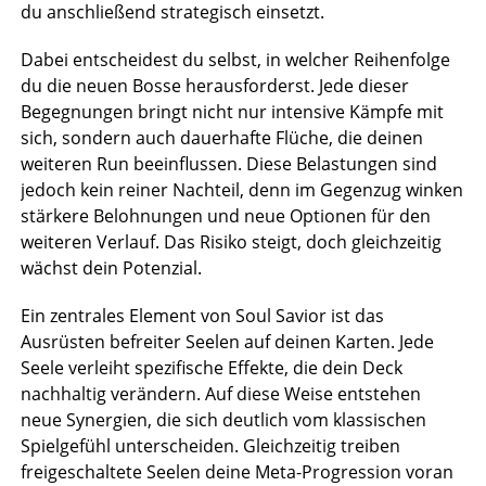
du anschließend strategisch einsetzt.
Dabei entscheidest du selbst, in welcher Reihenfolge
du die neuen Bosse herausforderst. Jede dieser
Begegnungen bringt nicht nur intensive Kämpfe mit
sich, sondern auch dauerhafte Flüche, die deinen
weiteren Run beeinflussen. Diese Belastungen sind
jedoch kein reiner Nachteil, denn im Gegenzug winken
stärkere Belohnungen und neue Optionen für den
weiteren Verlauf. Das Risiko steigt, doch gleichzeitig
wächst dein Potenzial.
Ein zentrales Element von Soul Savior ist das
Ausrüsten befreiter Seelen auf deinen Karten. Jede
Seele verleiht spezifische Effekte, die dein Deck
nachhaltig verändern. Auf diese Weise entstehen
neue Synergien, die sich deutlich vom klassischen
Spielgefühl unterscheiden. Gleichzeitig treiben
freigeschaltete Seelen deine Meta-Progression voran