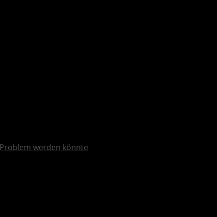
Problem werden könnte