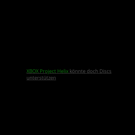
XBOX
Project Helix
könnte doch Discs
unterstützen