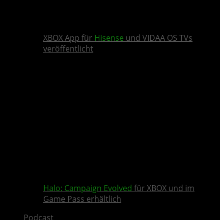
XBOX App für
Hisense
und VIDAA OS TVs
veröffentlicht
Halo: Campaign Evolved
für XBOX und im
Game Pass erhältlich
Podcast