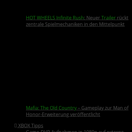
HOT WHEELS Infinite Rush
: Neuer
Trailer
rückt
zentrale Spielmechaniken in den Mittelpunkt
Mafia: The Old Country
– Gameplay zur Man of
Honor-Erweiterung veröffentlicht
XBOX Tipps