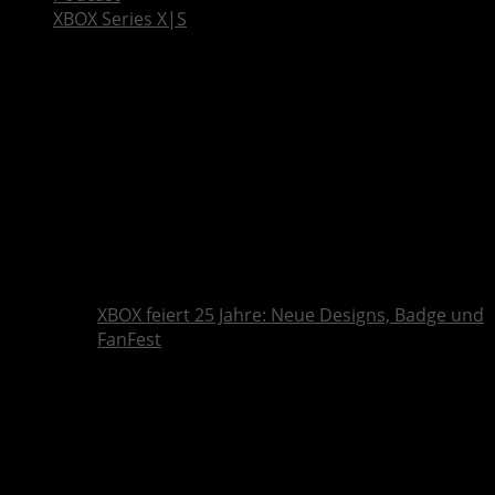
XBOX Series X|S
XBOX feiert 25 Jahre: Neue Designs, Badge und
FanFest