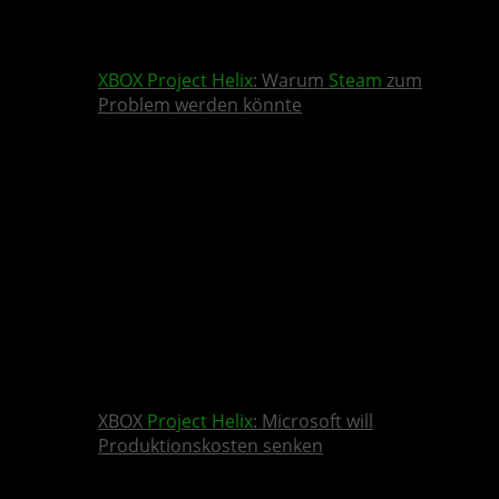
XBOX
Project Helix
: Warum
Steam
zum
Problem werden könnte
XBOX
Project Helix
: Microsoft will
Produktionskosten senken