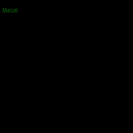
Marcel