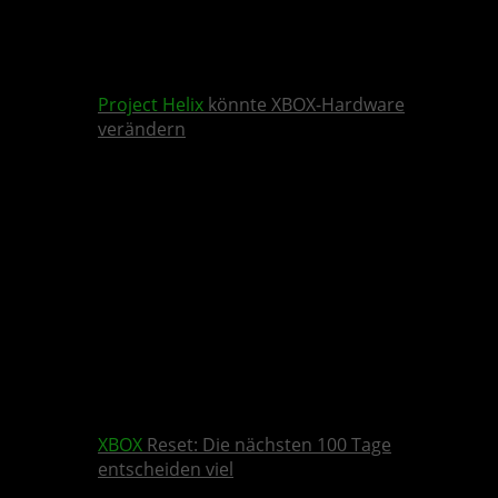
Project Helix
könnte XBOX-Hardware
verändern
XBOX
Reset: Die nächsten 100 Tage
entscheiden viel