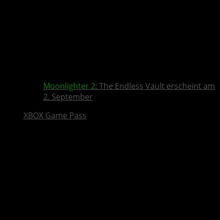
Moonlighter 2
: The Endless Vault erscheint am
2. September
XBOX Game Pass