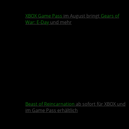
XBOX Game Pass
im August bringt
Gears of
War: E-Day
und mehr
Beast of Reincarnation
ab sofort für XBOX und
im Game Pass erhältlich