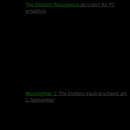
The Division Resurgence
ab sofort für PC
erhältlich
Moonlighter 2
: The Endless Vault erscheint am
2. September