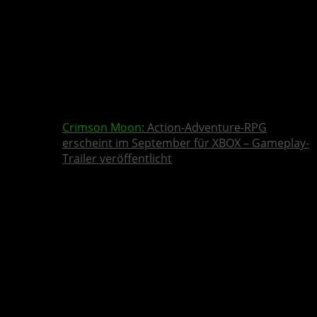
Crimson Moon
: Action-Adventure-RPG
erscheint im September für XBOX – Gameplay-
Trailer veröffentlicht