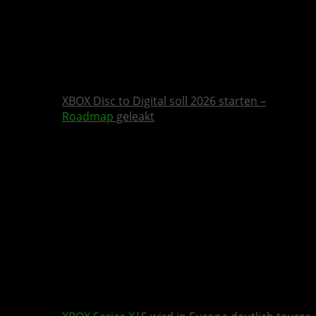
XBOX Disc to Digital soll 2026 starten –
Roadmap
geleakt