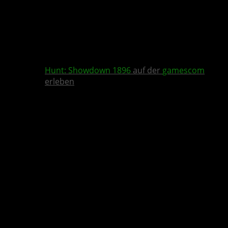
Hunt: Showdown 1896
auf der
gamescom
erleben