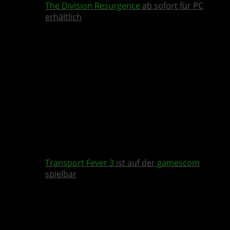
The Division Resurgence
ab sofort für PC
erhältlich
Transport Fever 3
ist auf der
gamescom
spielbar