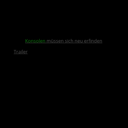
Konsolen
müssen sich neu erfinden
Trailer