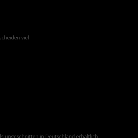
scheiden viel
ls ungeschnitten in Deutschland erhältlich