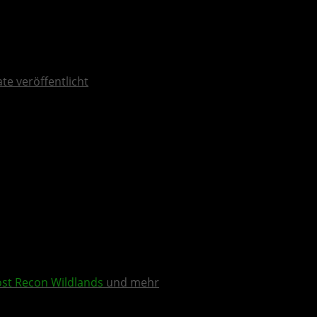
ate veröffentlicht
st Recon Wildlands
und mehr