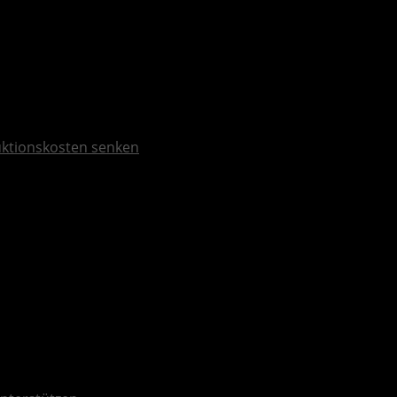
duktionskosten senken