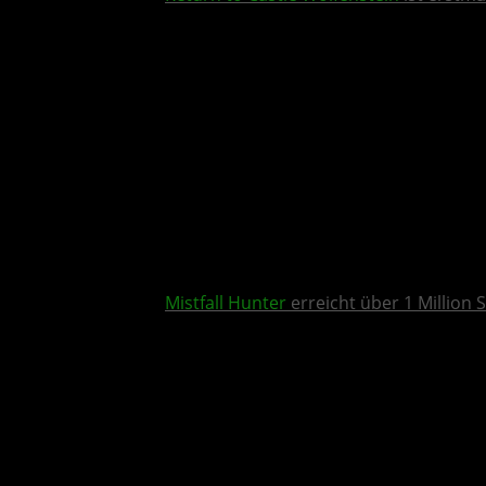
Mistfall Hunter
erreicht über 1 Million S