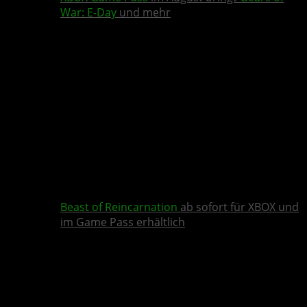
War: E-Day
und mehr
Beast of Reincarnation
ab sofort für XBOX und
im Game Pass erhältlich