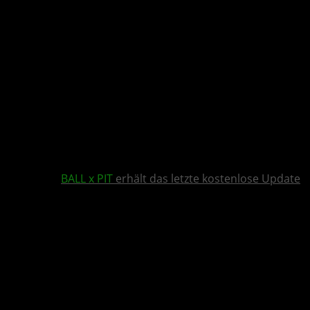
BALL x PIT
erhält das letzte kostenlose Update