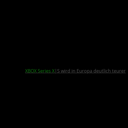
XBOX Series X
|S wird in Europa deutlich teurer