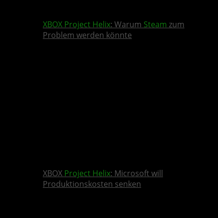
XBOX
Project Helix
: Warum
Steam
zum
Problem werden könnte
XBOX
Project Helix
: Microsoft will
Produktionskosten senken