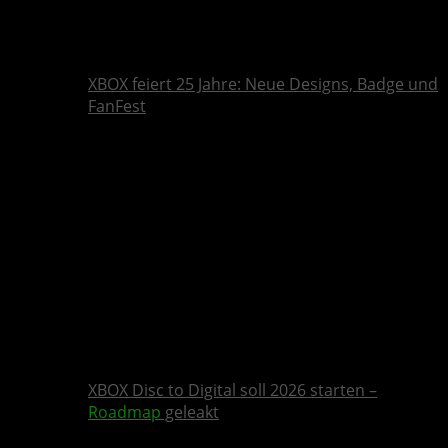
XBOX feiert 25 Jahre: Neue Designs, Badge und
FanFest
XBOX Disc to Digital soll 2026 starten –
Roadmap
geleakt