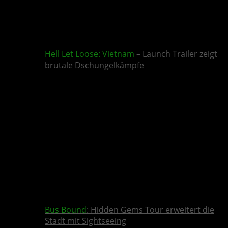
Hell Let Loose: Vietnam
– Launch Trailer zeigt
brutale Dschungelkämpfe
Bus Bound
: Hidden Gems Tour erweitert die
Stadt mit Sightseeing