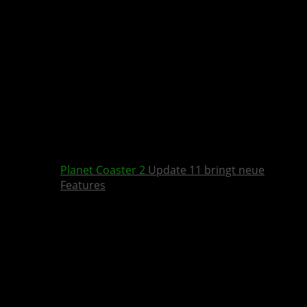
Planet Coaster 2
Update 11 bringt neue
Features