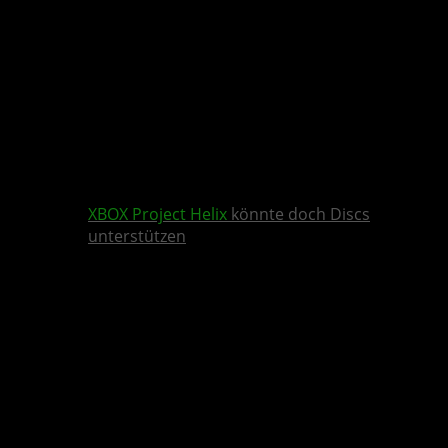
XBOX
Project Helix
könnte doch Discs
unterstützen