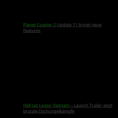
Planet Coaster 2
Update 11 bringt neue
Features
Hell Let Loose: Vietnam
– Launch Trailer zeigt
brutale Dschungelkämpfe