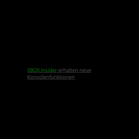
XBOX Insider
erhalten neue
Konsolenfunktionen