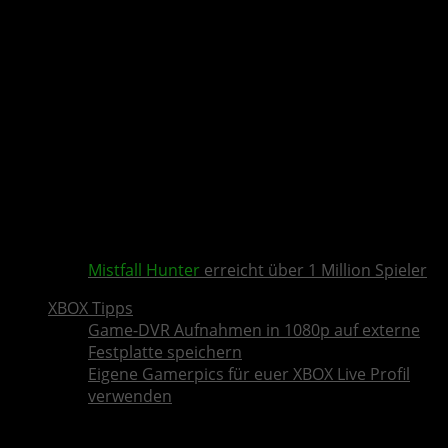
Mistfall Hunter
erreicht über 1 Million Spieler
XBOX Tipps
Game-DVR Aufnahmen in 1080p auf externe
Festplatte speichern
Eigene Gamerpics für euer XBOX Live Profil
verwenden