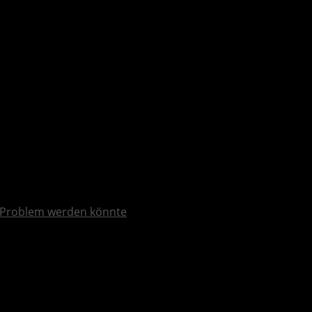
Problem werden könnte