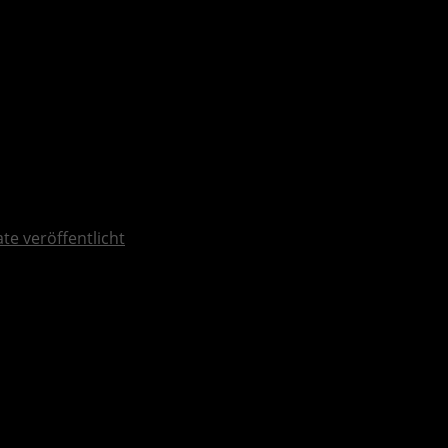
ate veröffentlicht