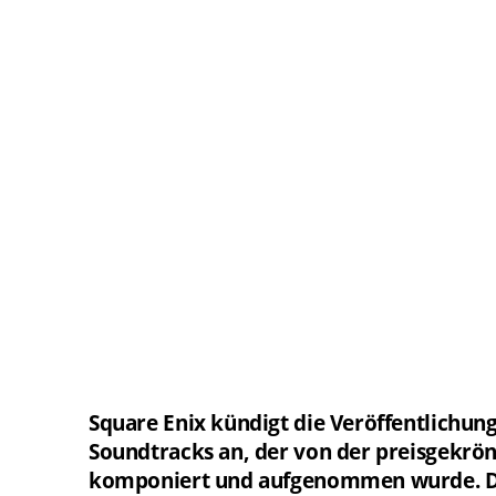
Square Enix kündigt die Veröffentlichung 
Soundtracks an, der von der preisgekrön
komponiert und aufgenommen wurde. Das