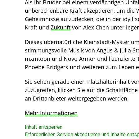
Als ihr Bruder bei einem verdächtigen Unf
unberechenbare Kraft akzeptieren, um die 
Geheimnisse aufzudecken, die in der idyllis
Kraft und
Zukunft
von Alex Chen unterliegen
Dieses übernatürliche Kleinstadt-Mysteriu
stimmungsvolle Musik von Angus & Julia S
mxmtoon und Novo Armor und lizenzierte Tr
Phoebe Bridgers und weiteren zum Leben e
Sie sehen gerade einen Platzhalterinhalt v
zuzugreifen, klicken Sie auf die Schaltfläch
an Drittanbieter weitergegeben werden.
Mehr Informationen
Inhalt entsperren
Erforderlichen Service akzeptieren und Inhalte ents