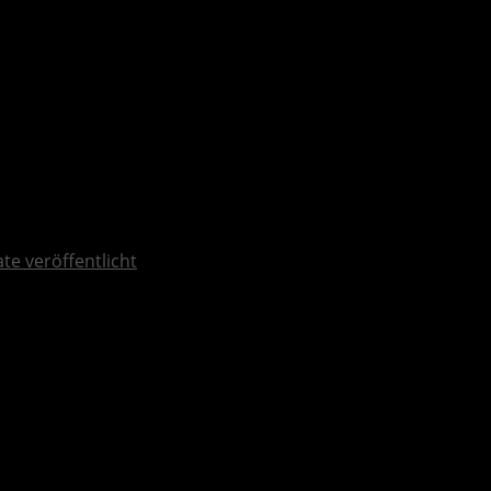
ate veröffentlicht