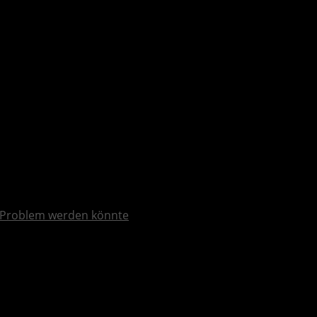
Problem werden könnte