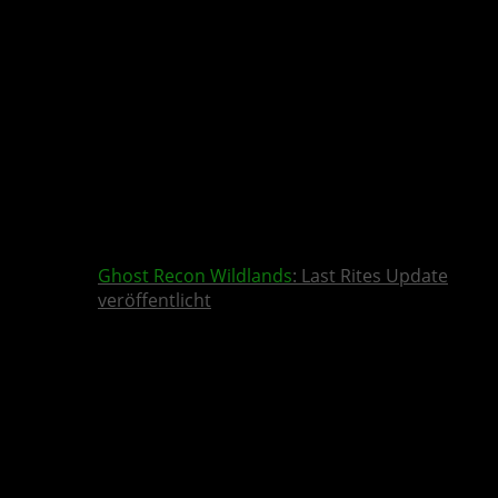
Ghost Recon Wildlands
: Last Rites Update
veröffentlicht