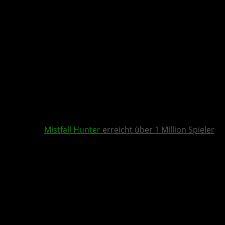
Mistfall Hunter
erreicht über 1 Million Spieler