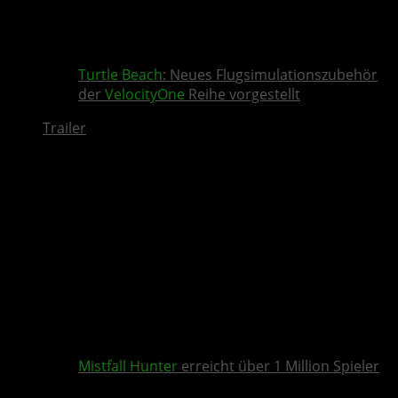
Turtle Beach
: Neues Flugsimulationszubehör
der
VelocityOne
Reihe vorgestellt
Trailer
Mistfall Hunter
erreicht über 1 Million Spieler