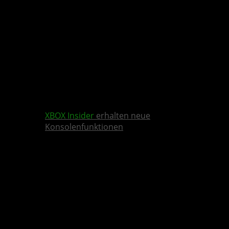
XBOX Insider
erhalten neue
Konsolenfunktionen