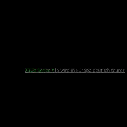
XBOX Series X
|S wird in Europa deutlich teurer