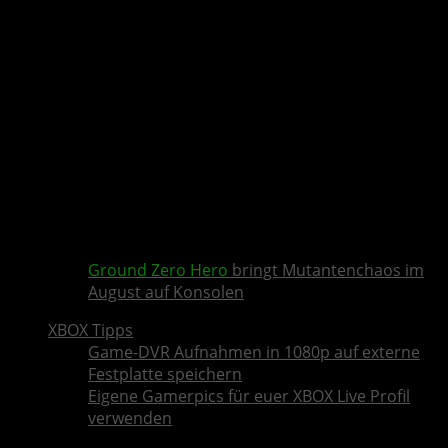
Ground Zero Hero
bringt Mutantenchaos im
August auf Konsolen
XBOX Tipps
Game-DVR Aufnahmen in 1080p auf externe
Festplatte speichern
Eigene Gamerpics für euer XBOX Live Profil
verwenden