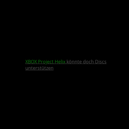
XBOX
Project Helix
könnte doch Discs
unterstützen