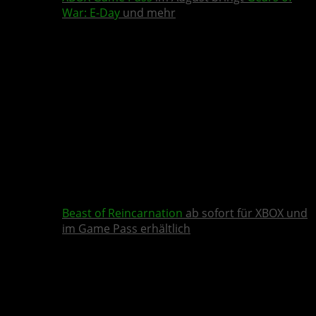
War: E-Day
und mehr
Beast of Reincarnation
ab sofort für XBOX und
im Game Pass erhältlich