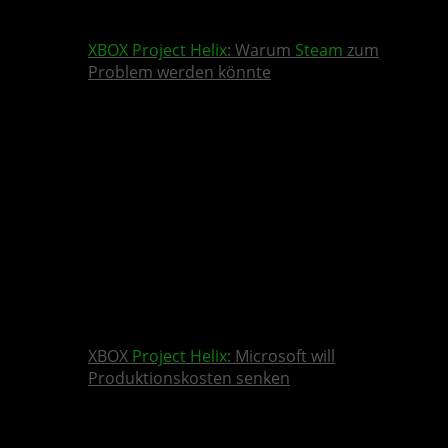
XBOX
Project Helix
: Warum
Steam
zum
Problem werden könnte
XBOX
Project Helix
: Microsoft will
Produktionskosten senken