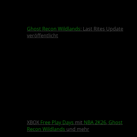
Ghost Recon Wildlands
: Last Rites Update
veröffentlicht
XBOX
Free Play Days
mit
NBA 2K26
,
Ghost
Recon Wildlands
und mehr