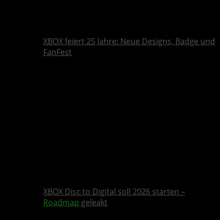
XBOX feiert 25 Jahre: Neue Designs, Badge und
FanFest
XBOX Disc to Digital soll 2026 starten –
Roadmap
geleakt