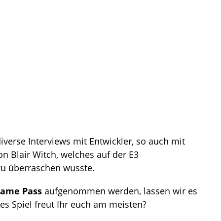
verse Interviews mit Entwickler, so auch mit
on Blair Witch, welches auf der E3
 zu überraschen wusste.
ame Pass
aufgenommen werden, lassen wir es
es Spiel freut Ihr euch am meisten?