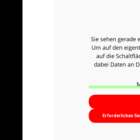
Sie sehen gerade e
Um auf den eigentl
auf die Schaltflä
dabei Daten an D
M
Erforderlichen Se