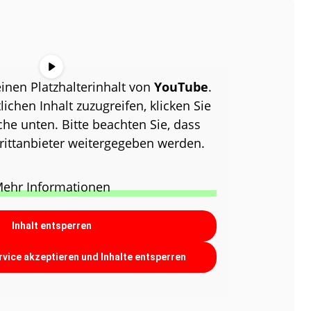
inen Platzhalterinhalt von
YouTube
.
ichen Inhalt zuzugreifen, klicken Sie
che unten. Bitte beachten Sie, dass
rittanbieter weitergegeben werden.
ehr Informationen
Inhalt entsperren
rvice akzeptieren und Inhalte entsperren