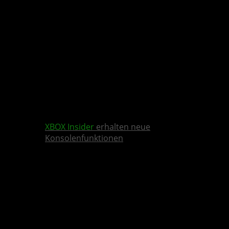
XBOX Insider
erhalten neue
Konsolenfunktionen