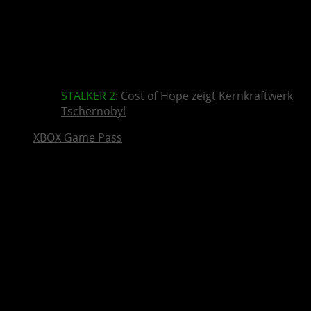
STALKER 2
: Cost of Hope zeigt Kernkraftwerk
Tschernobyl
XBOX Game Pass