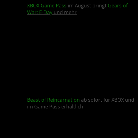
XBOX Game Pass
im August bringt
Gears of
War: E-Day
und mehr
Beast of Reincarnation
ab sofort für XBOX und
im Game Pass erhältlich