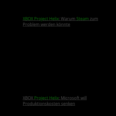
XBOX
Project Helix
: Warum
Steam
zum
Problem werden könnte
XBOX
Project Helix
: Microsoft will
Produktionskosten senken