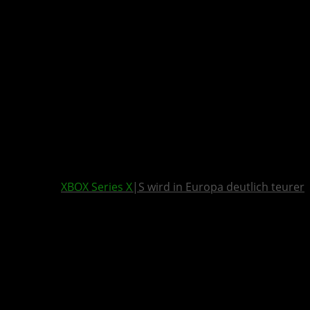
XBOX Series X
|S wird in Europa deutlich teurer