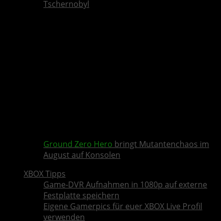
Tschernobyl
Ground Zero Hero
bringt Mutantenchaos im
August auf Konsolen
XBOX Tipps
Game-DVR Aufnahmen in 1080p auf externe
Festplatte speichern
Eigene Gamerpics für euer XBOX Live Profil
verwenden