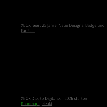
XBOX feiert 25 Jahre: Neue Designs, Badge und
FanFest
XBOX Disc to Digital soll 2026 starten –
Roadmap
geleakt