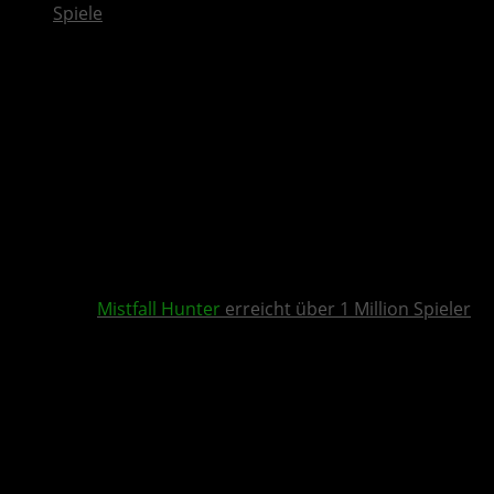
Spiele
Mistfall Hunter
erreicht über 1 Million Spieler