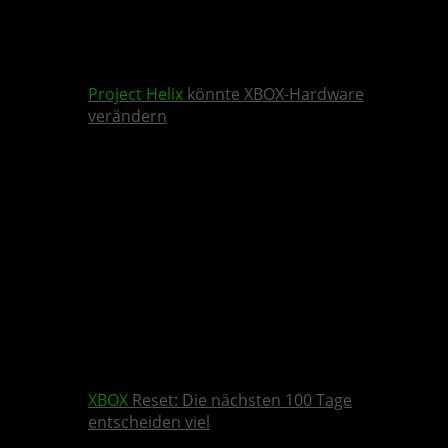
Project Helix
könnte XBOX-Hardware
verändern
XBOX
Reset: Die nächsten 100 Tage
entscheiden viel