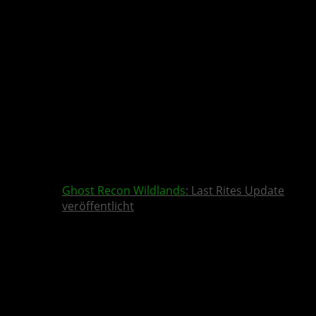
Ghost Recon Wildlands
: Last Rites Update
veröffentlicht