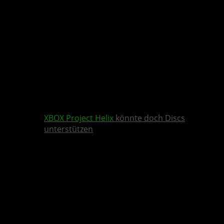
XBOX
Project Helix
könnte doch Discs
unterstützen