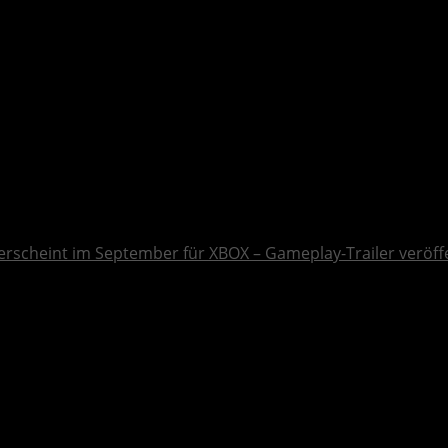
erscheint im September für XBOX – Gameplay-Trailer veröffe