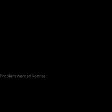
Problem werden könnte