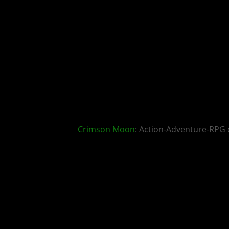
Crimson Moon
: Action-Adventure-RPG 