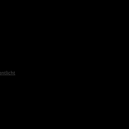
ntlicht