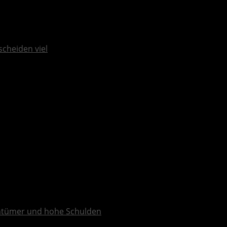
scheiden viel
tümer und hohe Schulden