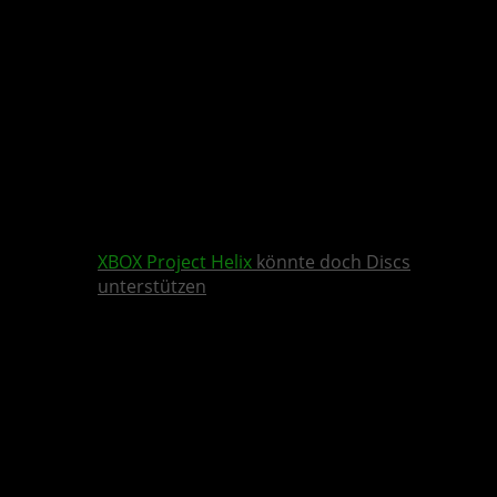
XBOX
Project Helix
könnte doch Discs
unterstützen