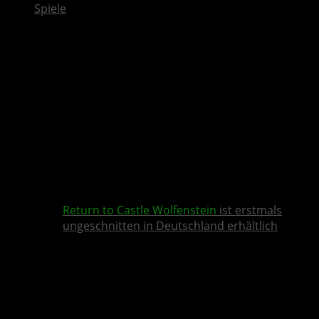
Spiele
Return to Castle Wolfenstein
ist erstmals
ungeschnitten in Deutschland erhältlich