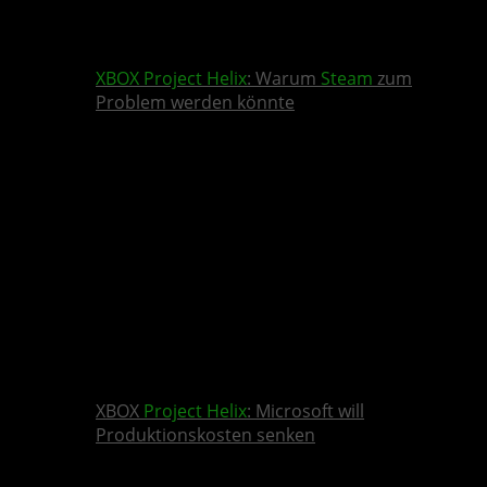
XBOX
Project Helix
: Warum
Steam
zum
Problem werden könnte
XBOX
Project Helix
: Microsoft will
Produktionskosten senken