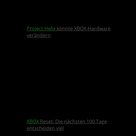
Project Helix
könnte XBOX-Hardware
verändern
XBOX
Reset: Die nächsten 100 Tage
entscheiden viel