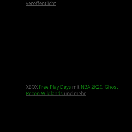
veröffentlicht
XBOX
Free Play Days
mit
NBA 2K26
,
Ghost
Recon Wildlands
und mehr