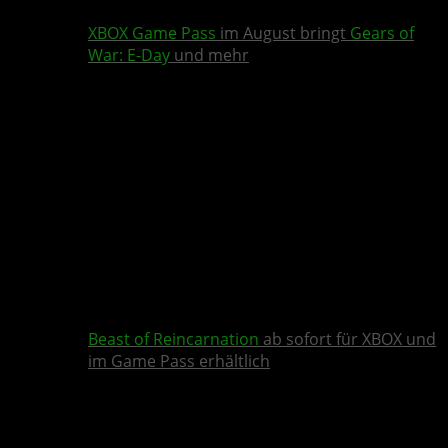
XBOX Game Pass
im August bringt
Gears of
War: E-Day
und mehr
Beast of Reincarnation
ab sofort für XBOX und
im Game Pass erhältlich