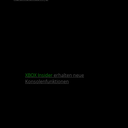
XBOX Insider
erhalten neue
Konsolenfunktionen