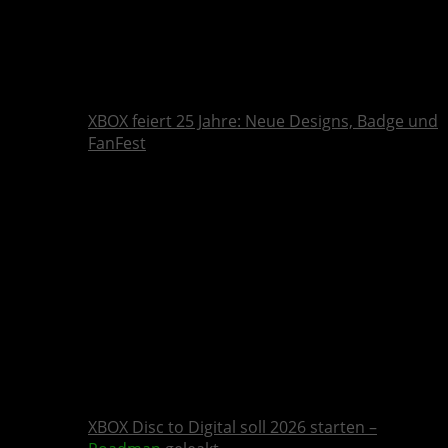
XBOX feiert 25 Jahre: Neue Designs, Badge und
FanFest
XBOX Disc to Digital soll 2026 starten –