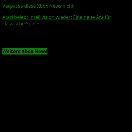
Verpasse diese Xbox News nicht
Atari
belebt
Intellivision
wieder: Eine neue Ära für
klassische Spiele
Weitere Xbox News