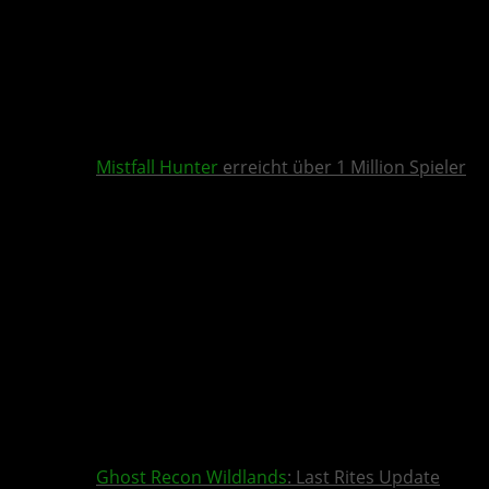
Mistfall Hunter
erreicht über 1 Million Spieler
Ghost Recon Wildlands
: Last Rites Update