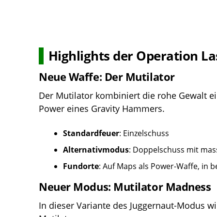
Highlights der Operation La
Neue Waffe: Der Mutilator
Der Mutilator kombiniert die rohe Gewalt e
Power eines Gravity Hammers.
Standardfeuer
: Einzelschuss
Alternativmodus
: Doppelschuss mit mass
Fundorte
: Auf Maps als Power-Waffe, in 
Neuer Modus: Mutilator Madness
In dieser Variante des Juggernaut-Modus w