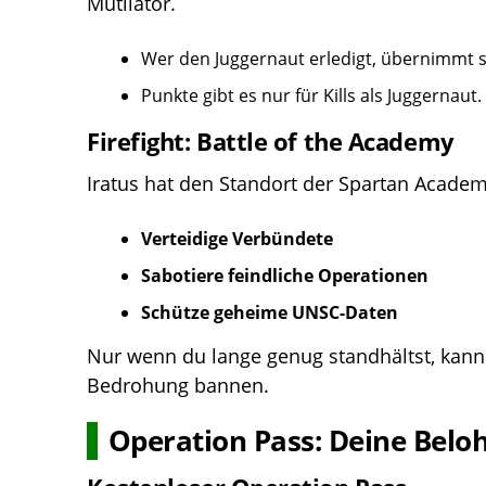
Mutilator.
Wer den Juggernaut erledigt, übernimmt s
Punkte gibt es nur für Kills als Juggernaut.
Firefight: Battle of the Academy
Iratus hat den Standort der Spartan Academ
Verteidige Verbündete
Sabotiere feindliche Operationen
Schütze geheime UNSC-Daten
Nur wenn du lange genug standhältst, kanns
Bedrohung bannen.
Operation Pass: Deine Belo