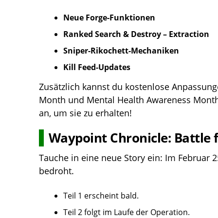
Neue Forge-Funktionen
Ranked Search & Destroy – Extraction
Sniper-Rikochett-Mechaniken
Kill Feed-Updates
Zusätzlich kannst du kostenlose Anpassunge
Month und Mental Health Awareness Month f
an, um sie zu erhalten!
Waypoint Chronicle: Battle
Tauche in eine neue Story ein: Im Februar 
bedroht.
Teil 1 erscheint bald.
Teil 2 folgt im Laufe der Operation.