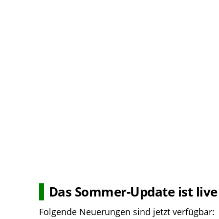
Das Sommer-Update ist live
Folgende Neuerungen sind jetzt verfügbar: