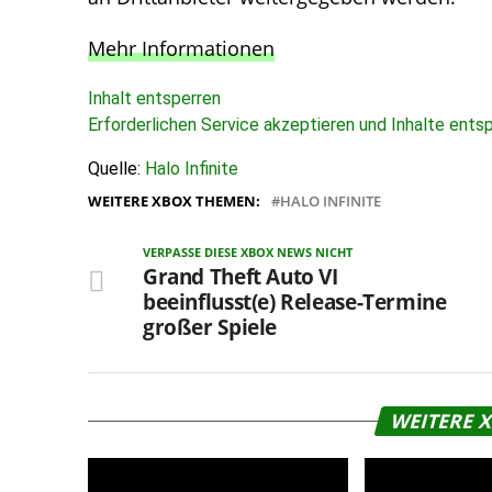
Mehr Informationen
Inhalt entsperren
Erforderlichen Service akzeptieren und Inhalte ents
Quelle:
Halo Infinite
WEITERE XBOX THEMEN:
HALO INFINITE
VERPASSE DIESE XBOX NEWS NICHT
Grand Theft Auto VI
beeinflusst(e) Release-Termine
großer Spiele
WEITERE 