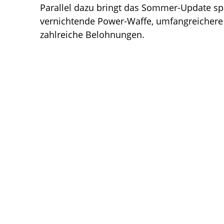
Parallel dazu bringt das Sommer-Update sp
vernichtende Power-Waffe, umfangreiche
zahlreiche Belohnungen.