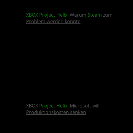
XBOX
Project Helix
: Warum
Steam
zum
Problem werden könnte
XBOX
Project Helix
: Microsoft will
Produktionskosten senken