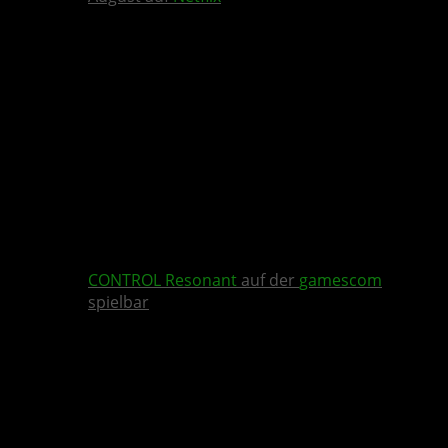
CONTROL Resonant
auf der
gamescom
spielbar