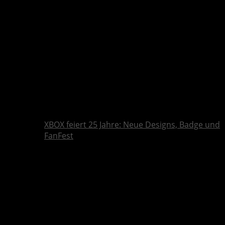
XBOX feiert 25 Jahre: Neue Designs, Badge und
FanFest