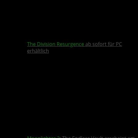
The Division Resurgence
ab sofort für PC
erhältlich