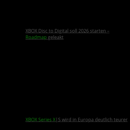
XBOX Disc to Digital soll 2026 starten –
Roadmap
geleakt
XBOX Series X
|S wird in Europa deutlich teurer