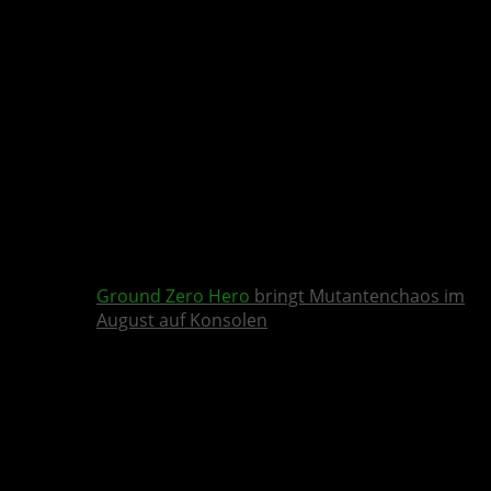
Ground Zero Hero
bringt Mutantenchaos im
August auf Konsolen