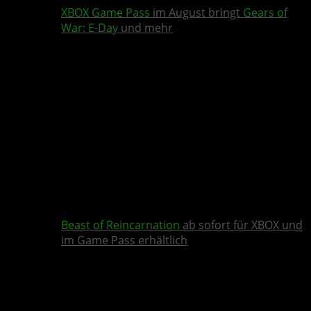
XBOX Game Pass
im August bringt
Gears of
War: E-Day
und mehr
Beast of Reincarnation
ab sofort für XBOX und
im Game Pass erhältlich