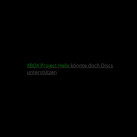
XBOX
Project Helix
könnte doch Discs
unterstützen