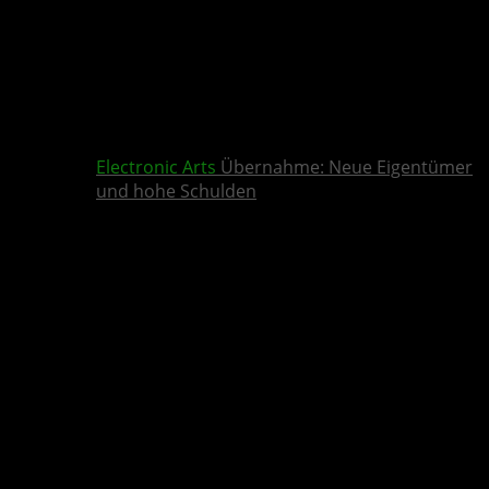
Electronic Arts
Übernahme: Neue Eigentümer
und hohe Schulden