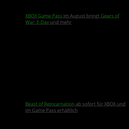
XBOX Game Pass
im August bringt
Gears of
War: E-Day
und mehr
Beast of Reincarnation
ab sofort für XBOX und
im Game Pass erhältlich