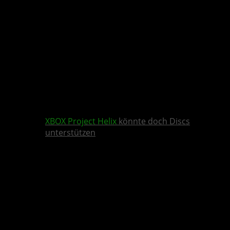
XBOX
Project Helix
könnte doch Discs
unterstützen