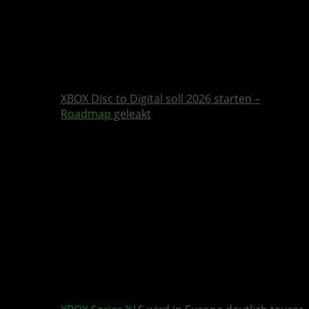
XBOX Disc to Digital soll 2026 starten –
Roadmap
geleakt