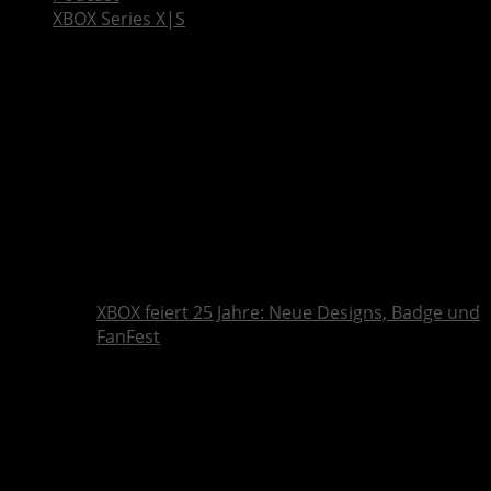
XBOX Series X|S
XBOX feiert 25 Jahre: Neue Designs, Badge und
FanFest