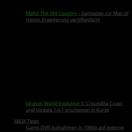
Mafia: The Old Country
– Gameplay zur Man of
Honor-Erweiterung veröffentlicht
Jurassic World Evolution 3
: Crocodilia Coast
und Update 1.4.1 erscheinen in Kürze
XBOX Tipps
Game-DVR Aufnahmen in 1080p auf externe