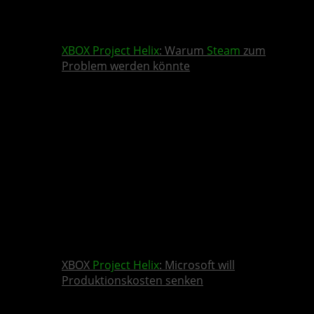
XBOX
Project Helix
: Warum
Steam
zum
Problem werden könnte
XBOX
Project Helix
: Microsoft will
Produktionskosten senken