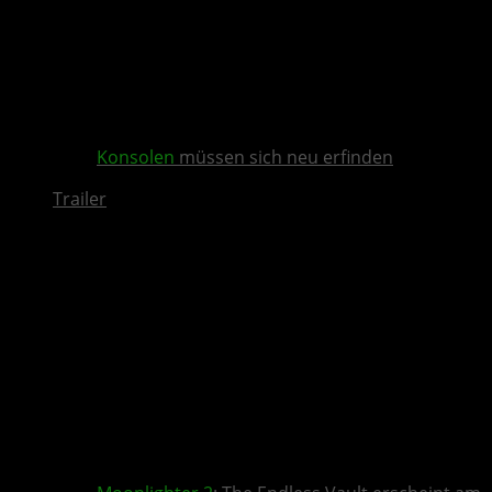
Konsolen
müssen sich neu erfinden
Trailer