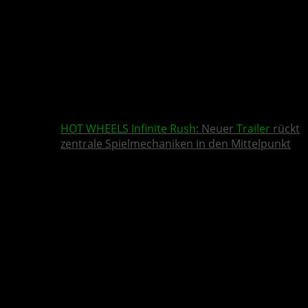
HOT WHEELS Infinite Rush
: Neuer
Trailer
rückt
zentrale Spielmechaniken in den Mittelpunkt