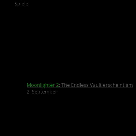
Spiele
Moonlighter 2
: The Endless Vault erscheint am
2. September