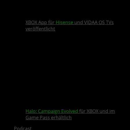
XBOX App für
Hisense
und VIDAA OS TVs
veröffentlicht
Halo: Campaign Evolved
für XBOX und im
Game Pass erhältlich
Podcast