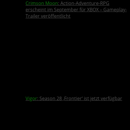
Crimson Moon
: Action-Adventure-RPG
erscheint im September für XBOX – Gameplay-
Trailer veröffentlicht
Vigor
: Season 28 ‚Frontier‘ ist jetzt verfügbar