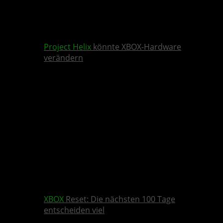
Project Helix
könnte XBOX-Hardware
verändern
XBOX
Reset: Die nächsten 100 Tage
entscheiden viel