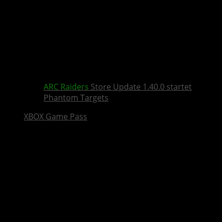
ARC Raiders
Store Update 1.40.0 startet
Phantom Targets
XBOX Game Pass