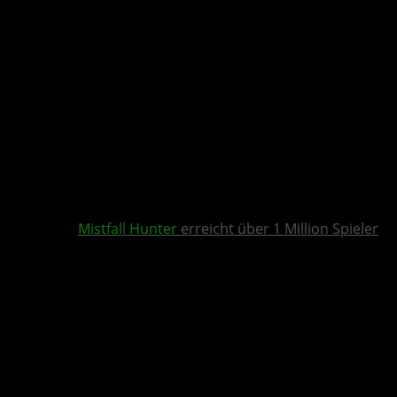
Mistfall Hunter
erreicht über 1 Million Spieler