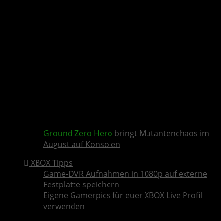
Ground Zero Hero
bringt Mutantenchaos im
August auf Konsolen
XBOX Tipps
Game-DVR Aufnahmen in 1080p auf externe
Festplatte speichern
Eigene Gamerpics für euer XBOX Live Profil
verwenden