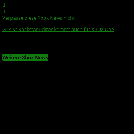
Verpasse diese Xbox News nicht
GTA V:
Rockstar Editor
kommt auch für
XBOX One
Weitere Xbox News