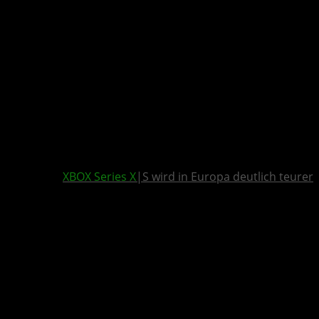
XBOX Series X
|S wird in Europa deutlich teurer