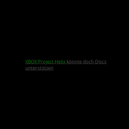
XBOX
Project Helix
könnte doch Discs
unterstützen