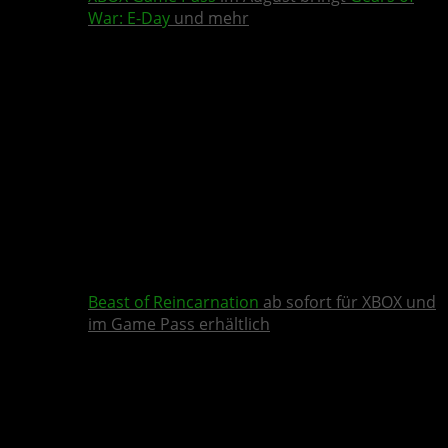
War: E-Day
und mehr
Beast of Reincarnation
ab sofort für XBOX und
im Game Pass erhältlich