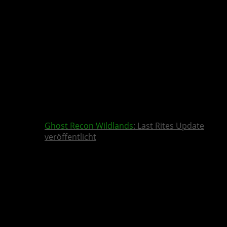
Ghost Recon Wildlands
: Last Rites Update
veröffentlicht