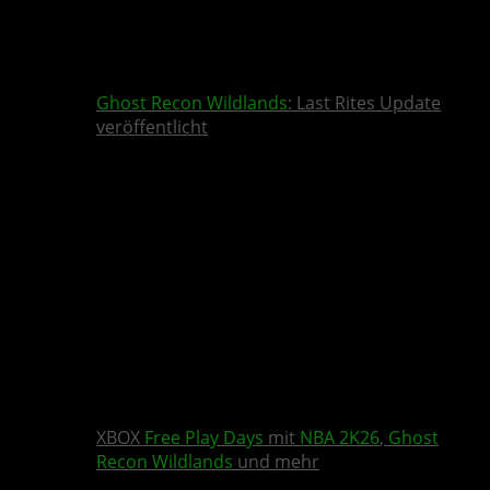
Ghost Recon Wildlands
: Last Rites Update
veröffentlicht
XBOX
Free Play Days
mit
NBA 2K26
,
Ghost
Recon Wildlands
und mehr