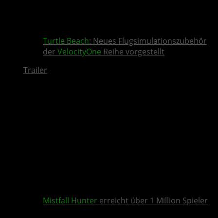
Turtle Beach
: Neues Flugsimulationszubehör
der
VelocityOne
Reihe vorgestellt
Trailer
Mistfall Hunter
erreicht über 1 Million Spieler