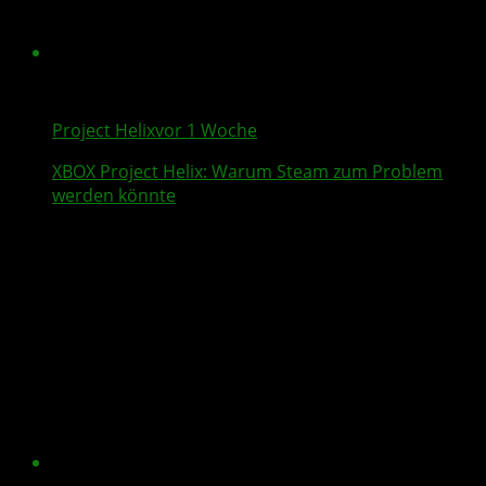
Project Helix
vor 1 Woche
XBOX
Project Helix
: Warum
Steam
zum Problem
werden könnte