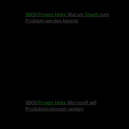
XBOX
Project Helix
: Warum
Steam
zum
Problem werden könnte
XBOX
Project Helix
: Microsoft will
Produktionskosten senken