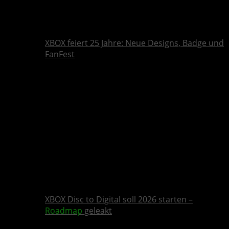
XBOX feiert 25 Jahre: Neue Designs, Badge und
FanFest
XBOX Disc to Digital soll 2026 starten –
Roadmap
geleakt