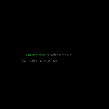
XBOX Insider
erhalten neue
Konsolenfunktionen