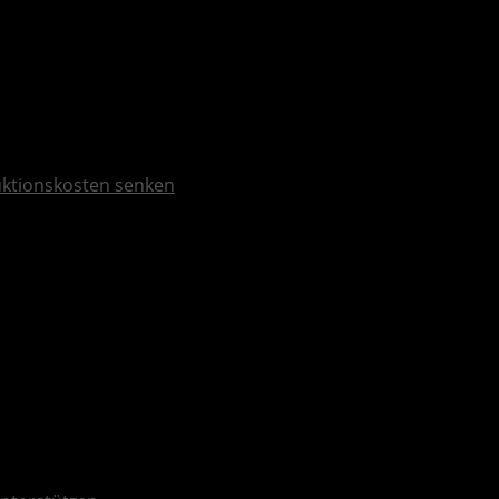
duktionskosten senken