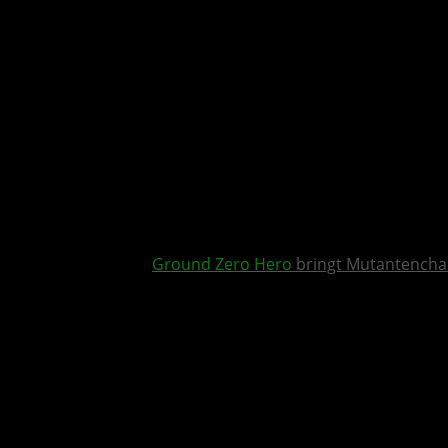
Ground Zero Hero
bringt Mutantencha