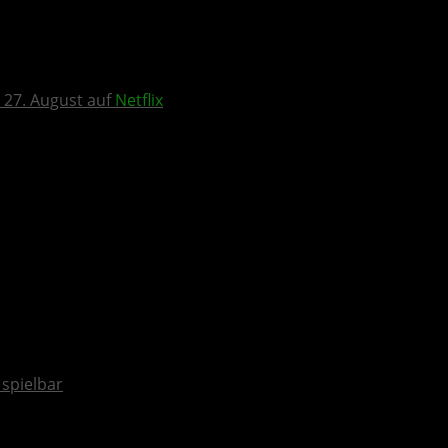
 27. August auf
Netflix
spielbar