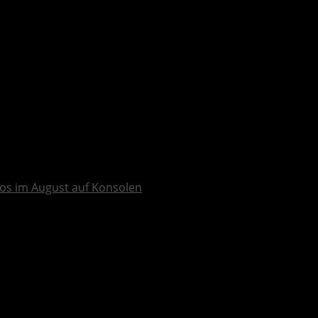
os im August auf Konsolen