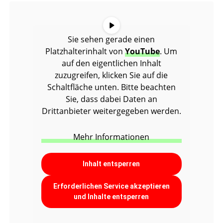
Sie sehen gerade einen
Platzhalterinhalt von
YouTube
. Um
auf den eigentlichen Inhalt
zuzugreifen, klicken Sie auf die
Schaltfläche unten. Bitte beachten
Sie, dass dabei Daten an
Drittanbieter weitergegeben werden.
Mehr Informationen
Inhalt entsperren
Erforderlichen Service akzeptieren
und Inhalte entsperren