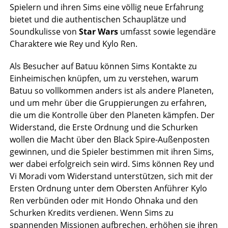
Spielern und ihren Sims eine völlig neue Erfahrung
bietet und die authentischen Schauplätze und
Soundkulisse von
Star Wars
umfasst sowie legendäre
Charaktere wie Rey und Kylo Ren.
Als Besucher auf Batuu können Sims Kontakte zu
Einheimischen knüpfen, um zu verstehen, warum
Batuu so vollkommen anders ist als andere Planeten,
und um mehr über die Gruppierungen zu erfahren,
die um die Kontrolle über den Planeten kämpfen. Der
Widerstand, die Erste Ordnung und die Schurken
wollen die Macht über den Black Spire-Außenposten
gewinnen, und die Spieler bestimmen mit ihren Sims,
wer dabei erfolgreich sein wird. Sims können Rey und
Vi Moradi vom Widerstand unterstützen, sich mit der
Ersten Ordnung unter dem Obersten Anführer Kylo
Ren verbünden oder mit Hondo Ohnaka und den
Schurken Kredits verdienen. Wenn Sims zu
spannenden Missionen aufbrechen, erhöhen sie ihren