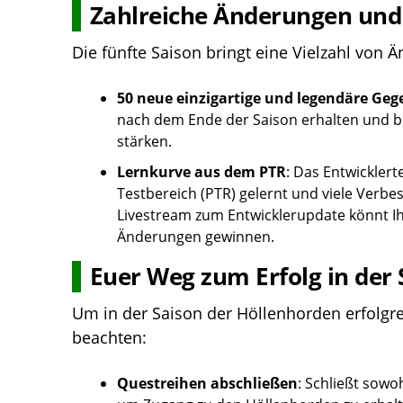
Zahlreiche Änderungen und
Die fünfte Saison bringt eine Vielzahl von 
50 neue einzigartige und legendäre Ge
nach dem Ende der Saison erhalten und bi
stärken.
Lernkurve aus dem PTR
: Das Entwicklert
Testbereich (PTR) gelernt und viele Ver
Livestream zum Entwicklerupdate könnt Ih
Änderungen gewinnen.
Euer Weg zum Erfolg in der
Um in der Saison der Höllenhorden erfolgrei
beachten:
Questreihen abschließen
: Schließt sowo