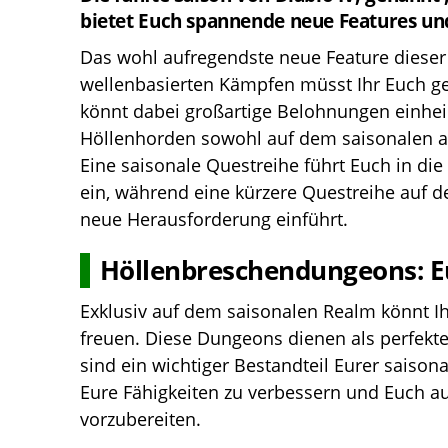
bietet Euch spannende neue Features u
Das wohl aufregendste neue Feature dieser
wellenbasierten Kämpfen müsst Ihr Euch 
könnt dabei großartige Belohnungen einhe
Höllenhorden sowohl auf dem saisonalen a
Eine saisonale Questreihe führt Euch in d
ein, während eine kürzere Questreihe auf 
neue Herausforderung einführt.
Höllenbreschendungeons: Eue
Exklusiv auf dem saisonalen Realm könnt I
freuen. Diese Dungeons dienen als perfekt
sind ein wichtiger Bestandteil Eurer saison
Eure Fähigkeiten zu verbessern und Euch 
vorzubereiten.