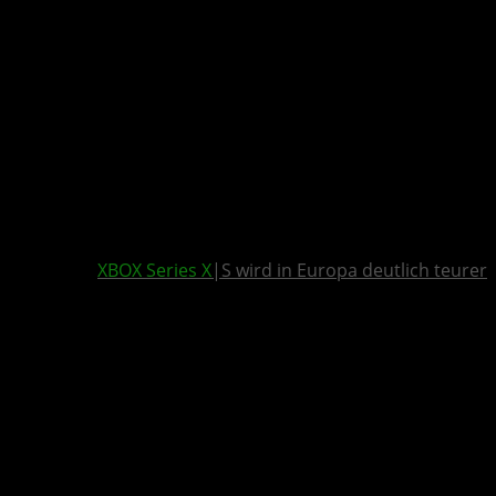
XBOX Series X
|S wird in Europa deutlich teurer