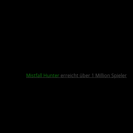
Mistfall Hunter
erreicht über 1 Million Spieler