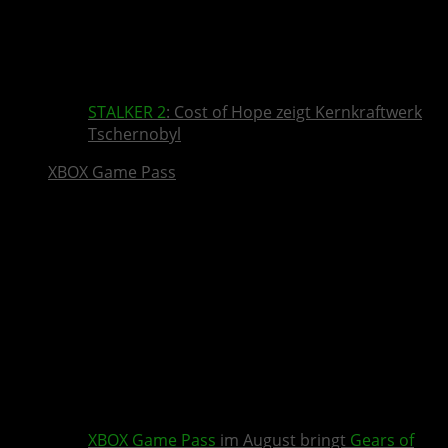
STALKER 2
: Cost of Hope zeigt Kernkraftwerk
Tschernobyl
XBOX Game Pass
XBOX Game Pass
im August bringt
Gears of