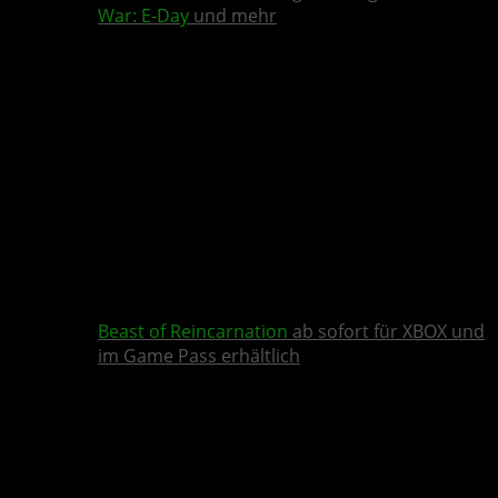
War: E-Day
und mehr
Beast of Reincarnation
ab sofort für XBOX und
im Game Pass erhältlich