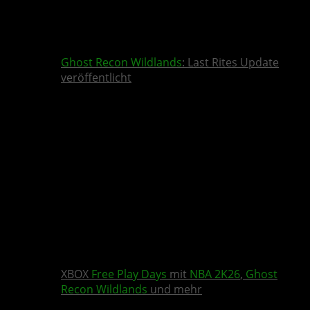
Ghost Recon Wildlands
: Last Rites Update
veröffentlicht
XBOX
Free Play Days
mit
NBA 2K26
,
Ghost
Recon Wildlands
und mehr