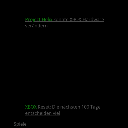
Project Helix
könnte XBOX-Hardware
verändern
XBOX
Reset: Die nächsten 100 Tage
entscheiden viel
Spiele