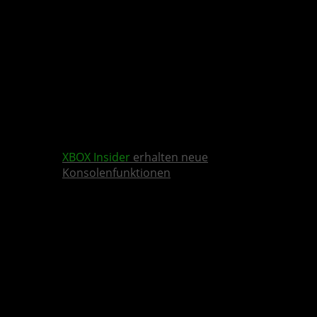
XBOX Insider
erhalten neue
Konsolenfunktionen