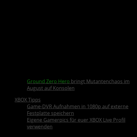
Ground Zero Hero
bringt Mutantenchaos im
August auf Konsolen
XBOX Tipps
Game-DVR Aufnahmen in 1080p auf externe
Festplatte speichern
Eigene Gamerpics für euer XBOX Live Profil
verwenden