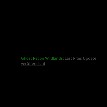
Ghost Recon Wildlands
: Last Rites Update
veröffentlicht