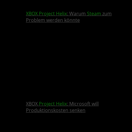
XBOX
Project Helix
: Warum
Steam
zum
Problem werden könnte
XBOX
Project Helix
: Microsoft will
Produktionskosten senken