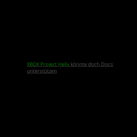
XBOX
Project Helix
könnte doch Discs
unterstützen