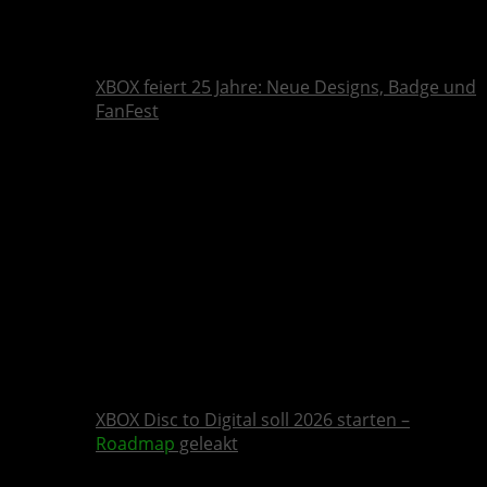
XBOX feiert 25 Jahre: Neue Designs, Badge und
FanFest
XBOX Disc to Digital soll 2026 starten –
Roadmap
geleakt