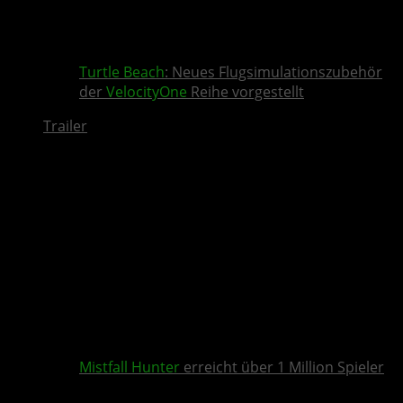
Turtle Beach
: Neues Flugsimulationszubehör
der
VelocityOne
Reihe vorgestellt
Trailer
Mistfall Hunter
erreicht über 1 Million Spieler