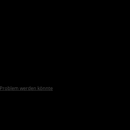
Problem werden könnte