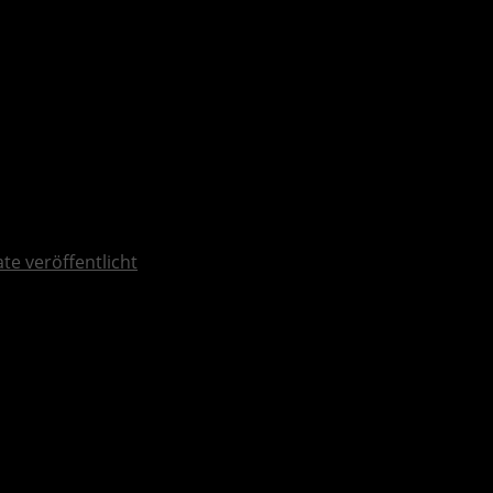
ate veröffentlicht