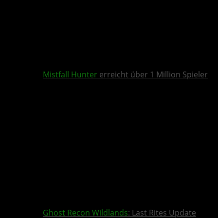
Mistfall Hunter
erreicht über 1 Million Spieler
Ghost Recon Wildlands
: Last Rites Update