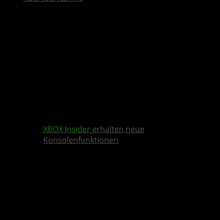
XBOX Insider
erhalten neue
Konsolenfunktionen