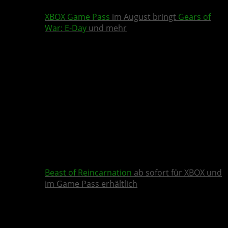
XBOX Game Pass
im August bringt
Gears of
War: E-Day
und mehr
Beast of Reincarnation
ab sofort für XBOX und
im Game Pass erhältlich