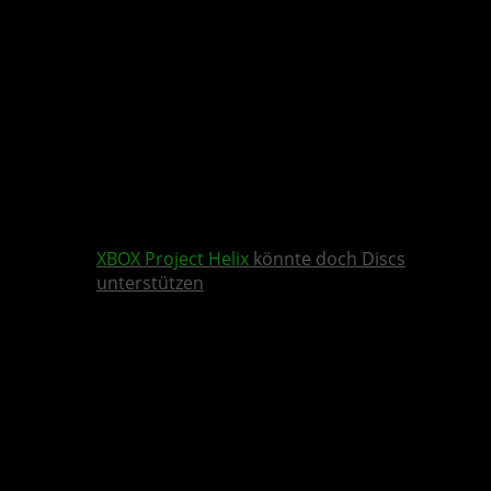
XBOX
Project Helix
könnte doch Discs
unterstützen