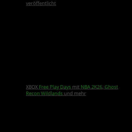
veröffentlicht
XBOX
Free Play Days
mit
NBA 2K26
,
Ghost
Recon Wildlands
und mehr