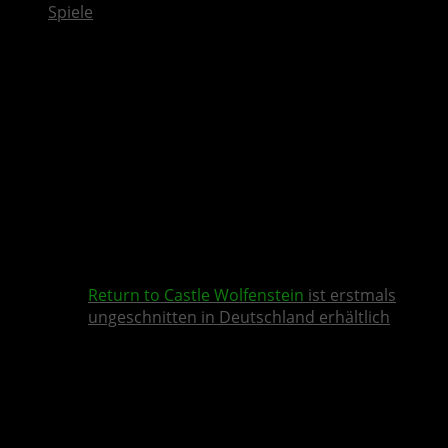
Spiele
Return to Castle Wolfenstein
ist erstmals
ungeschnitten in Deutschland erhältlich