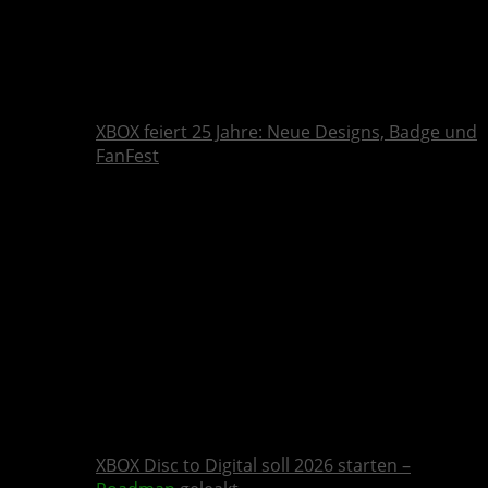
XBOX feiert 25 Jahre: Neue Designs, Badge und
FanFest
XBOX Disc to Digital soll 2026 starten –