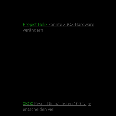
Project Helix
könnte XBOX-Hardware
verändern
XBOX
Reset: Die nächsten 100 Tage
entscheiden viel