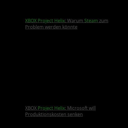
XBOX
Project Helix
: Warum
Steam
zum
Problem werden könnte
XBOX
Project Helix
: Microsoft will
Produktionskosten senken