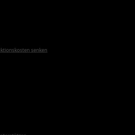
duktionskosten senken