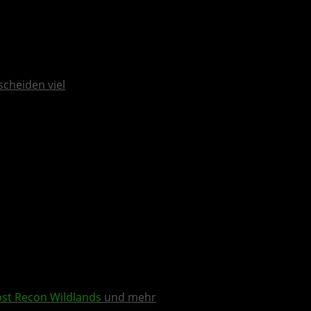
scheiden viel
st Recon Wildlands
und mehr