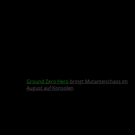
Ground Zero Hero
bringt Mutantenchaos im
August auf Konsolen