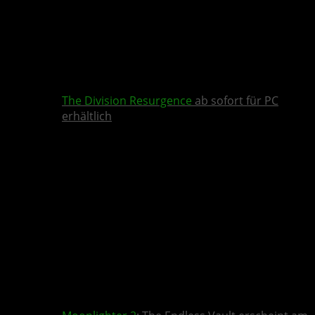
The Division Resurgence
ab sofort für PC
erhältlich