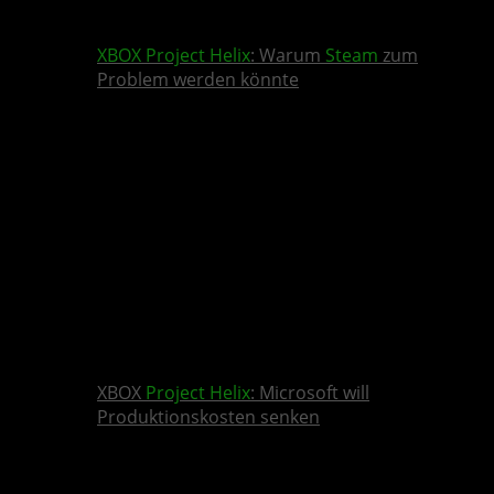
XBOX
Project Helix
: Warum
Steam
zum
Problem werden könnte
XBOX
Project Helix
: Microsoft will
Produktionskosten senken