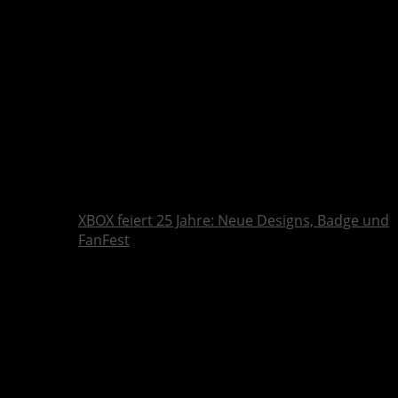
XBOX feiert 25 Jahre: Neue Designs, Badge und
FanFest