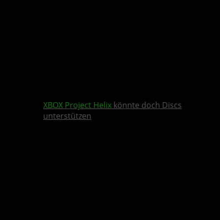
XBOX
Project Helix
könnte doch Discs
unterstützen