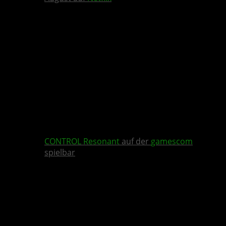
CONTROL Resonant
auf der
gamescom
spielbar