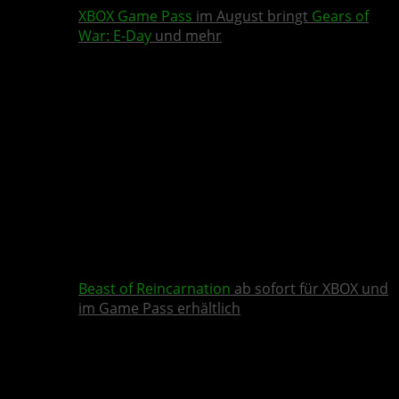
XBOX Game Pass
im August bringt
Gears of
War: E-Day
und mehr
Beast of Reincarnation
ab sofort für XBOX und
im Game Pass erhältlich