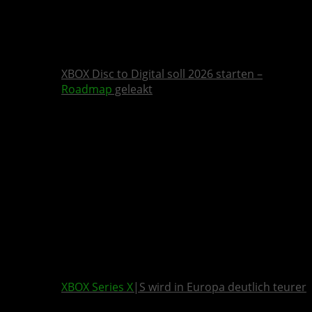
XBOX Disc to Digital soll 2026 starten –
Roadmap
geleakt
XBOX Series X
|S wird in Europa deutlich teurer