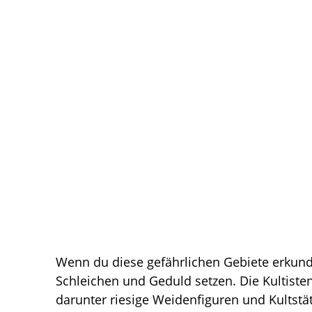
Wenn du diese gefährlichen Gebiete erkun
Schleichen und Geduld setzen. Die Kultisten 
darunter riesige Weidenfiguren und Kultstä