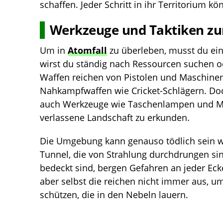
schaffen. Jeder Schritt in ihr Territorium kön
Werkzeuge und Taktiken z
Um in
Atomfall
zu überleben, musst du einf
wirst du ständig nach Ressourcen suchen o
Waffen reichen von Pistolen und Maschinen
Nahkampfwaffen wie Cricket-Schlägern. Doch
auch Werkzeuge wie Taschenlampen und Me
verlassene Landschaft zu erkunden.
Die Umgebung kann genauso tödlich sein w
Tunnel, die von Strahlung durchdrungen si
bedeckt sind, bergen Gefahren an jeder Eck
aber selbst die reichen nicht immer aus, u
schützen, die in den Nebeln lauern.