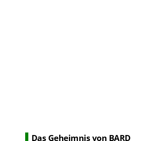
Das Geheimnis von BARD