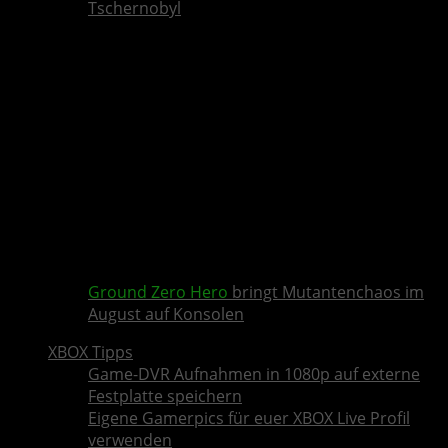
Tschernobyl
Ground Zero Hero
bringt Mutantenchaos im
August auf Konsolen
XBOX Tipps
Game-DVR Aufnahmen in 1080p auf externe
Festplatte speichern
Eigene Gamerpics für euer XBOX Live Profil
verwenden