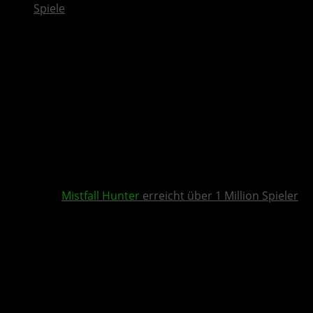
Spiele
Mistfall Hunter
erreicht über 1 Million Spieler