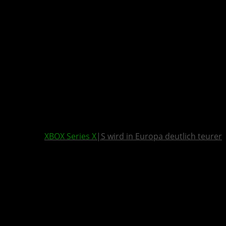
XBOX Series X
|S wird in Europa deutlich teurer