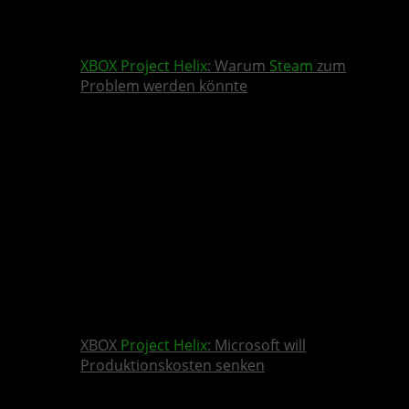
XBOX
Project Helix
: Warum
Steam
zum
Problem werden könnte
XBOX
Project Helix
: Microsoft will
Produktionskosten senken