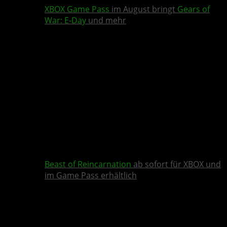
XBOX Game Pass
im August bringt
Gears of
War: E-Day
und mehr
Beast of Reincarnation
ab sofort für XBOX und
im Game Pass erhältlich