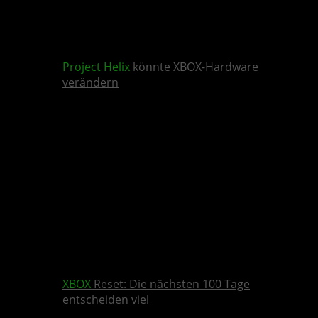
Project Helix
könnte XBOX-Hardware
verändern
XBOX
Reset: Die nächsten 100 Tage
entscheiden viel