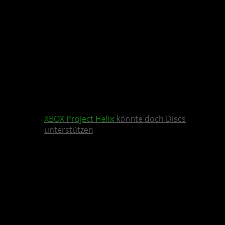
XBOX
Project Helix
könnte doch Discs
unterstützen