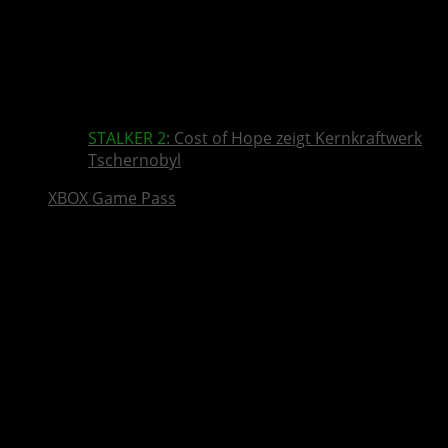
STALKER 2
: Cost of Hope zeigt Kernkraftwerk
Tschernobyl
XBOX Game Pass