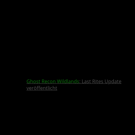
Ghost Recon Wildlands
: Last Rites Update
veröffentlicht