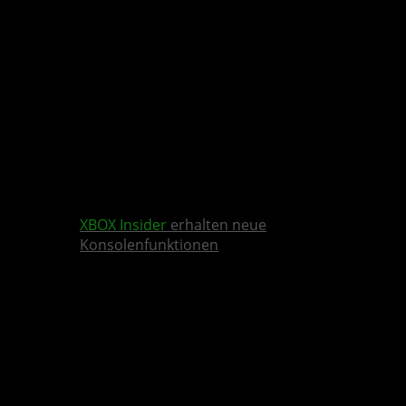
XBOX Insider
erhalten neue
Konsolenfunktionen