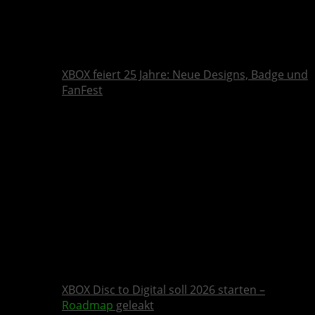
XBOX feiert 25 Jahre: Neue Designs, Badge und
FanFest
XBOX Disc to Digital soll 2026 starten –
Roadmap
geleakt