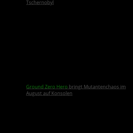
Tschernobyl
Ground Zero Hero
bringt Mutantenchaos im
August auf Konsolen