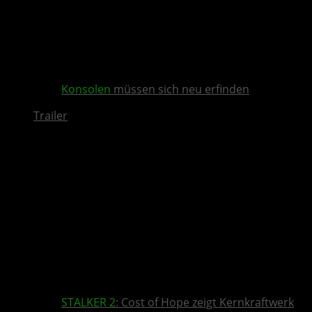
Konsolen
müssen sich neu erfinden
Trailer
STALKER 2
: Cost of Hope zeigt Kernkraftwerk