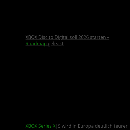
XBOX Disc to Digital soll 2026 starten –
Roadmap
geleakt
XBOX Series X
|S wird in Europa deutlich teurer