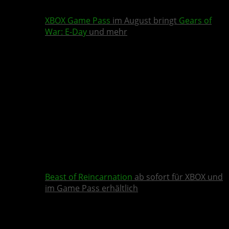
XBOX Game Pass
im August bringt
Gears of
War: E-Day
und mehr
Beast of Reincarnation
ab sofort für XBOX und
im Game Pass erhältlich