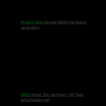
Project Helix
könnte XBOX-Hardware
verändern
XBOX
Reset: Die nächsten 100 Tage
entscheiden viel