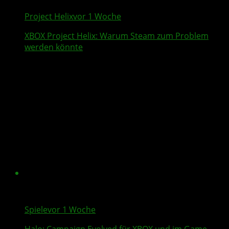
Project Helix
vor 1 Woche
XBOX
Project Helix
: Warum
Steam
zum Problem
werden könnte
Spiele
vor 1 Woche