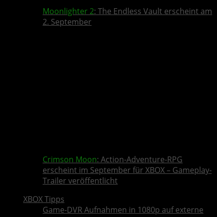
Moonlighter 2
: The Endless Vault erscheint am
2. September
Crimson Moon
: Action-Adventure-RPG
erscheint im September für XBOX – Gameplay-
Trailer veröffentlicht
XBOX Tipps
Game-DVR Aufnahmen in 1080p auf externe