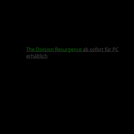
The Division Resurgence
ab sofort für PC
erhältlich