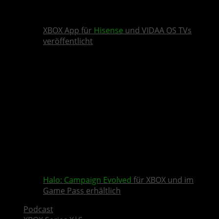
XBOX App für
Hisense
und VIDAA OS TVs
veröffentlicht
Halo: Campaign Evolved
für XBOX und im
Game Pass erhältlich
Podcast