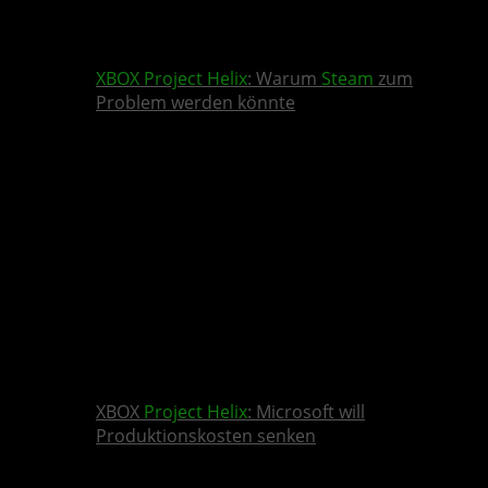
XBOX
Project Helix
: Warum
Steam
zum
Problem werden könnte
XBOX
Project Helix
: Microsoft will
Produktionskosten senken