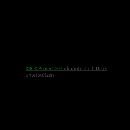
XBOX
Project Helix
könnte doch Discs
unterstützen