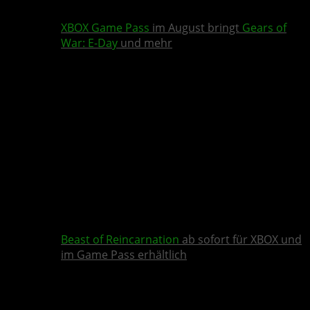
XBOX Game Pass
im August bringt
Gears of
War: E-Day
und mehr
Beast of Reincarnation
ab sofort für XBOX und
im Game Pass erhältlich