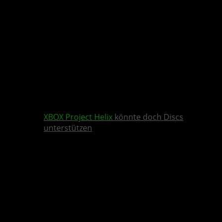
XBOX
Project Helix
könnte doch Discs
unterstützen