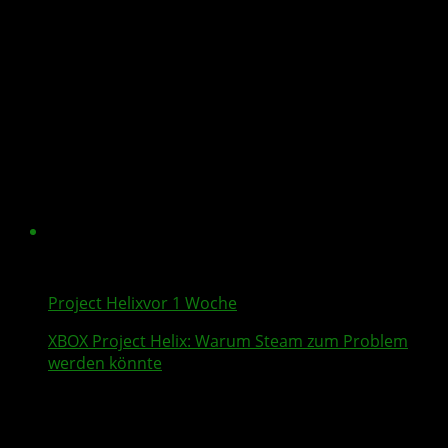
Project Helix
vor 1 Woche
XBOX
Project Helix
: Warum
Steam
zum Problem
werden könnte