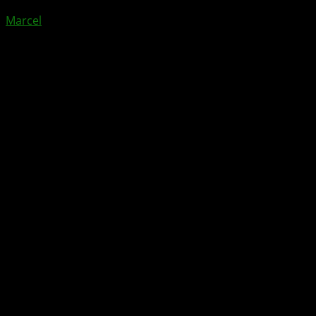
Marcel