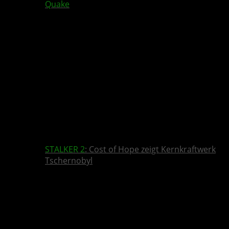
Quake
STALKER 2
: Cost of Hope zeigt Kernkraftwerk
Tschernobyl