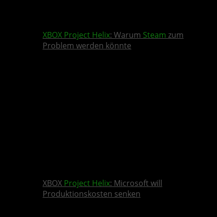
XBOX
Project Helix
: Warum
Steam
zum
Problem werden könnte
XBOX
Project Helix
: Microsoft will
Produktionskosten senken