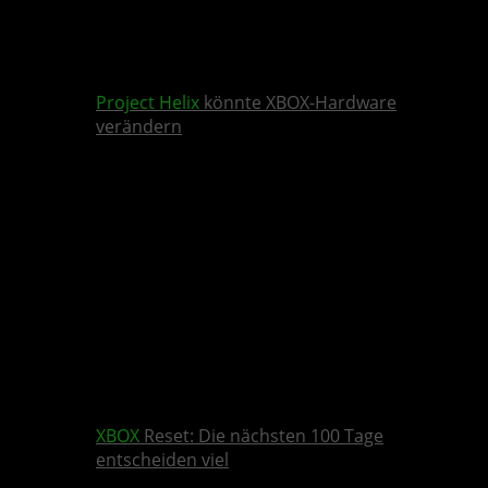
Project Helix
könnte XBOX-Hardware
verändern
XBOX
Reset: Die nächsten 100 Tage
entscheiden viel