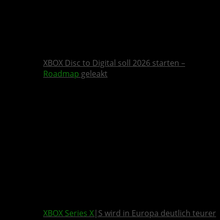
XBOX Disc to Digital soll 2026 starten –
Roadmap
geleakt
XBOX Series X
|S wird in Europa deutlich teurer