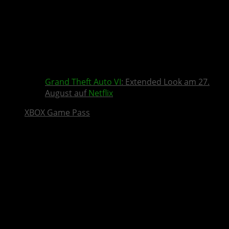
Grand Theft Auto VI
: Extended Look am 27.
August auf
Netflix
XBOX Game Pass