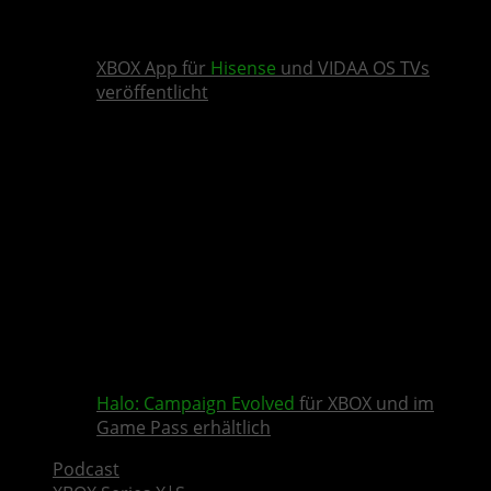
XBOX App für
Hisense
und VIDAA OS TVs
veröffentlicht
Halo: Campaign Evolved
für XBOX und im
Game Pass erhältlich
Podcast