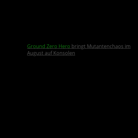
Ground Zero Hero
bringt Mutantenchaos im
August auf Konsolen