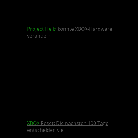
Project Helix
könnte XBOX-Hardware
verändern
XBOX
Reset: Die nächsten 100 Tage
entscheiden viel