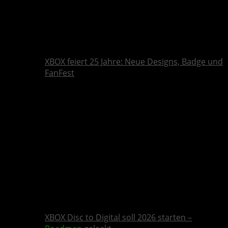
XBOX feiert 25 Jahre: Neue Designs, Badge und
FanFest
XBOX Disc to Digital soll 2026 starten –