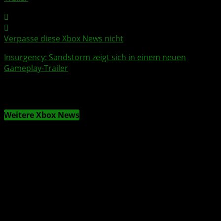
Verpasse diese Xbox News nicht
Insurgency: Sandstorm
zeigt sich in einem neuen
Gameplay
-
Trailer
Weitere Xbox News