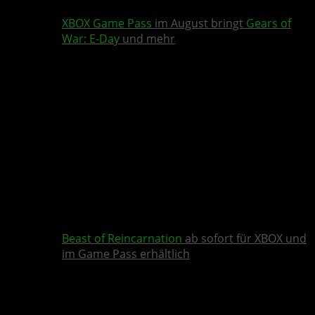
XBOX Game Pass
im August bringt
Gears of
War: E-Day
und mehr
Beast of Reincarnation
ab sofort für XBOX und
im Game Pass erhältlich