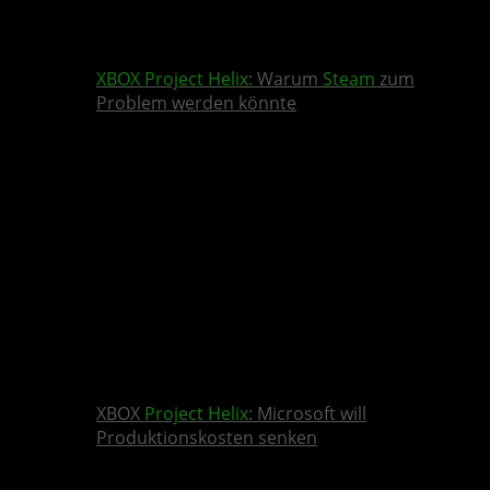
XBOX
Project Helix
: Warum
Steam
zum
Problem werden könnte
XBOX
Project Helix
: Microsoft will
Produktionskosten senken