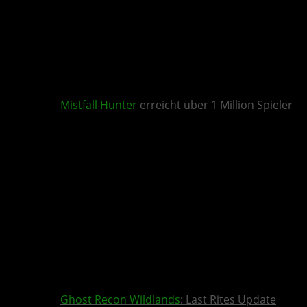
Mistfall Hunter
erreicht über 1 Million Spieler
Ghost Recon Wildlands
: Last Rites Update