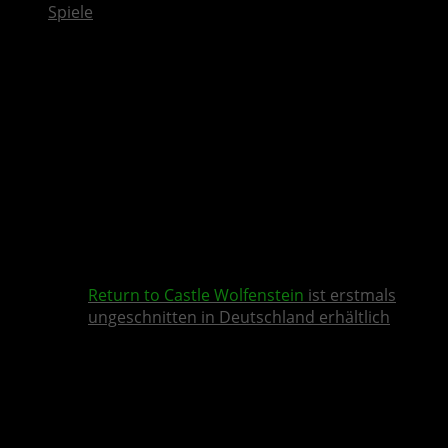
Spiele
Return to Castle Wolfenstein
ist erstmals
ungeschnitten in Deutschland erhältlich