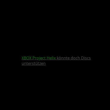
XBOX
Project Helix
könnte doch Discs
unterstützen