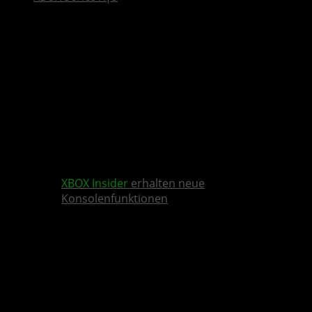
XBOX Insider
erhalten neue
Konsolenfunktionen