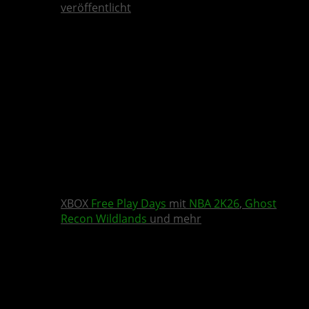
veröffentlicht
XBOX
Free Play Days
mit
NBA 2K26
,
Ghost
Recon Wildlands
und mehr