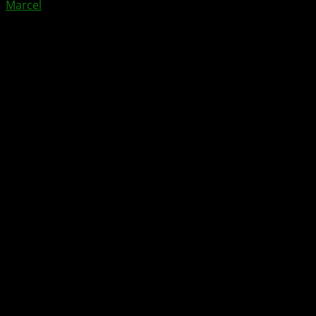
Marcel