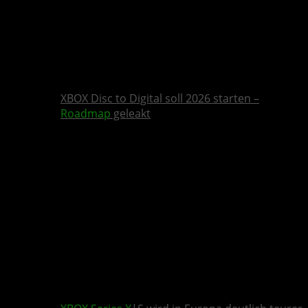
XBOX Disc to Digital soll 2026 starten –
Roadmap
geleakt