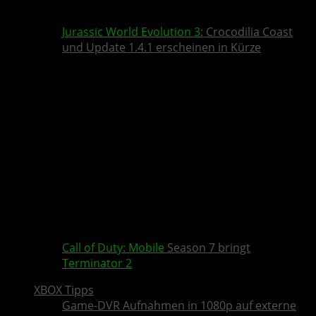
Jurassic World Evolution 3
: Crocodilia Coast
und Update 1.4.1 erscheinen in Kürze
Call of Duty: Mobile
Season 7 bringt
Terminator 2
XBOX Tipps
Game-DVR Aufnahmen in 1080p auf externe