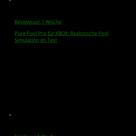
Reviews
vor 1 Woche
Pure Pool Pro
für XBOX: Realistische Pool
Simulation im Test