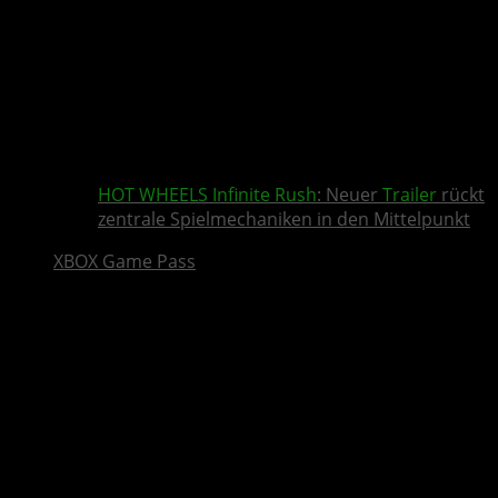
HOT WHEELS Infinite Rush
: Neuer
Trailer
rückt
zentrale Spielmechaniken in den Mittelpunkt
XBOX Game Pass