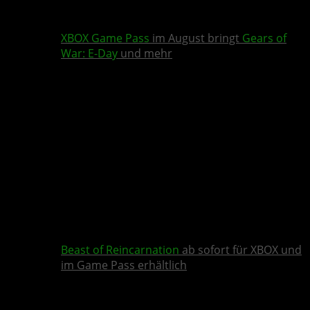
XBOX Game Pass
im August bringt
Gears of
War: E-Day
und mehr
Beast of Reincarnation
ab sofort für XBOX und
im Game Pass erhältlich