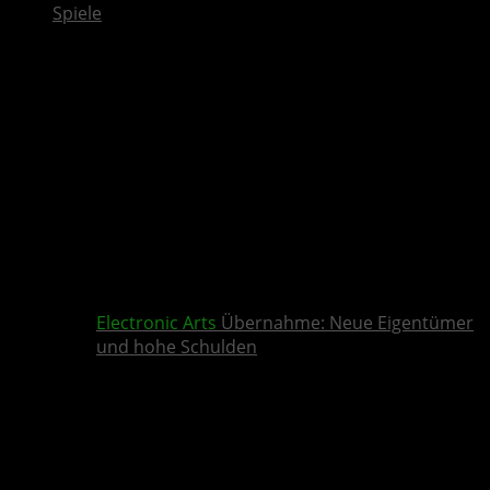
Spiele
Electronic Arts
Übernahme: Neue Eigentümer
und hohe Schulden