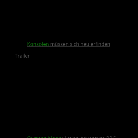
Konsolen
müssen sich neu erfinden
Trailer