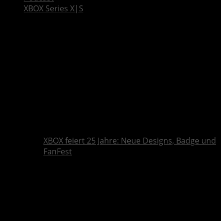
XBOX Series X|S
XBOX feiert 25 Jahre: Neue Designs, Badge und
FanFest