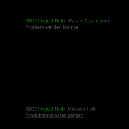
XBOX
Project Helix
: Warum
Steam
zum
Problem werden könnte
XBOX
Project Helix
: Microsoft will
Produktionskosten senken