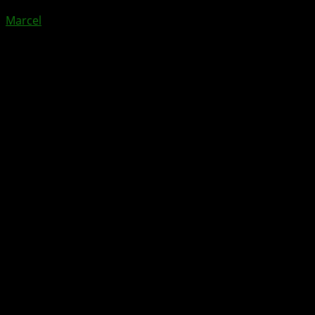
Marcel