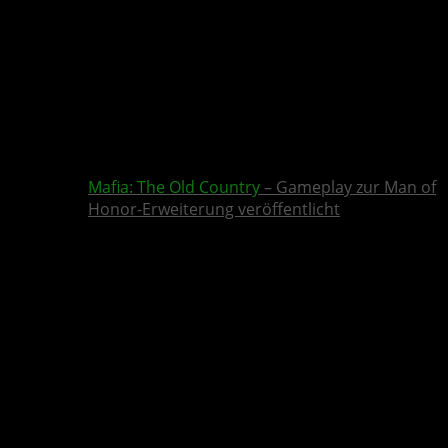
Mafia: The Old Country
– Gameplay zur Man of
Honor-Erweiterung veröffentlicht