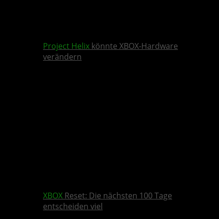
Project Helix
könnte XBOX-Hardware
verändern
XBOX
Reset: Die nächsten 100 Tage
entscheiden viel