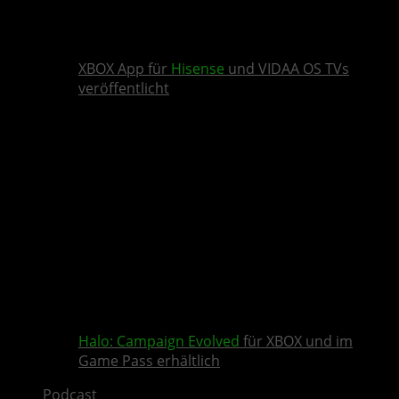
XBOX App für
Hisense
und VIDAA OS TVs
veröffentlicht
Halo: Campaign Evolved
für XBOX und im
Game Pass erhältlich
Podcast