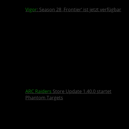
Vigor
: Season 28 ‚Frontier‘ ist jetzt verfügbar
ARC Raiders
Store Update 1.40.0 startet
Phantom Targets