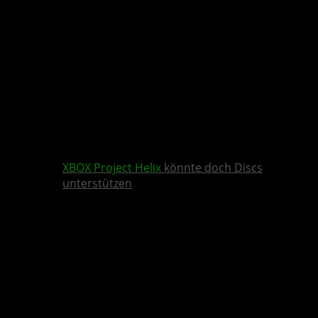
XBOX
Project Helix
könnte doch Discs
unterstützen