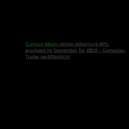
Crimson Moon
: Action-Adventure-RPG
erscheint im September für XBOX – Gameplay-
Trailer veröffentlicht