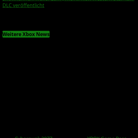
DLC veröffentlicht
Weitere Xbox News