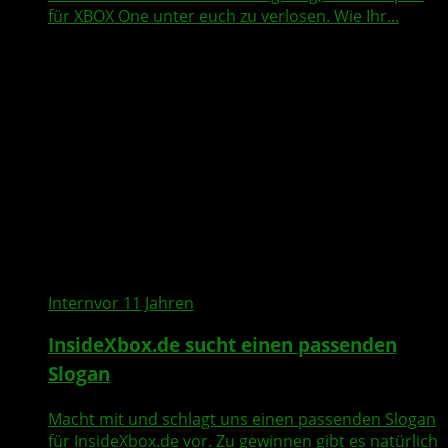
für XBOX One unter euch zu verlosen. Wie Ihr...
Intern
vor 11 Jahren
InsideXbox.de sucht einen passenden
Slogan
Macht mit und schlagt uns einen passenden Slogan
für InsideXbox.de vor. Zu gewinnen gibt es natürlich