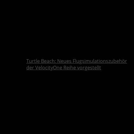
Turtle Beach: Neues Flugsimulationszubehör
der VelocityOne Reihe vorgestellt