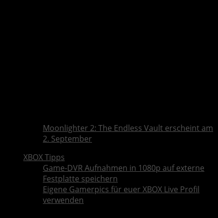
Moonlighter 2: The Endless Vault erscheint am
2. September
XBOX Tipps
Game-DVR Aufnahmen in 1080p auf externe
Festplatte speichern
Eigene Gamerpics für euer XBOX Live Profil
verwenden