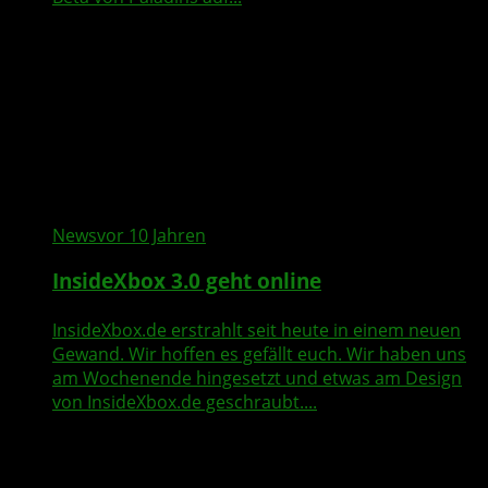
News
vor 10 Jahren
InsideXbox 3.0 geht online
InsideXbox.de erstrahlt seit heute in einem neuen
Gewand. Wir hoffen es gefällt euch. Wir haben uns
am Wochenende hingesetzt und etwas am Design
von InsideXbox.de geschraubt....