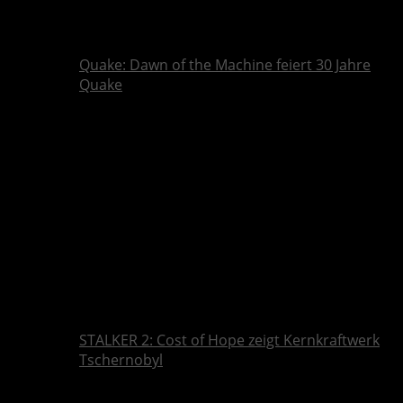
Quake: Dawn of the Machine feiert 30 Jahre
Quake
STALKER 2: Cost of Hope zeigt Kernkraftwerk
Tschernobyl