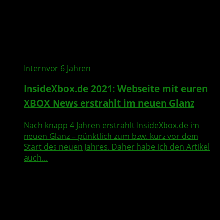
Intern
vor 6 Jahren
InsideXbox.de 2021: Webseite mit euren
XBOX News erstrahlt im neuen Glanz
Nach knapp 4 Jahren erstrahlt InsideXbox.de im
neuen Glanz – pünktlich zum bzw. kurz vor dem
Start des neuen Jahres. Daher habe ich den Artikel
auch...