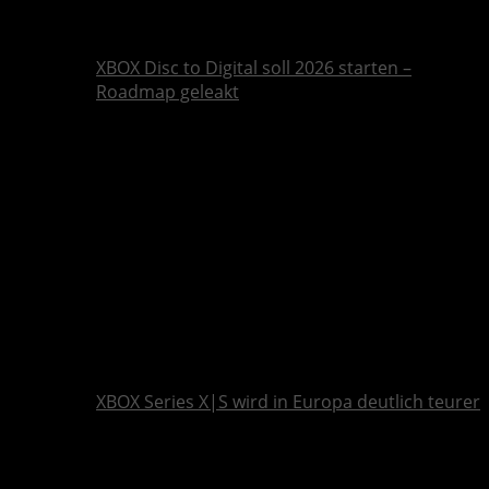
XBOX Disc to Digital soll 2026 starten –
Roadmap geleakt
XBOX Series X|S wird in Europa deutlich teurer