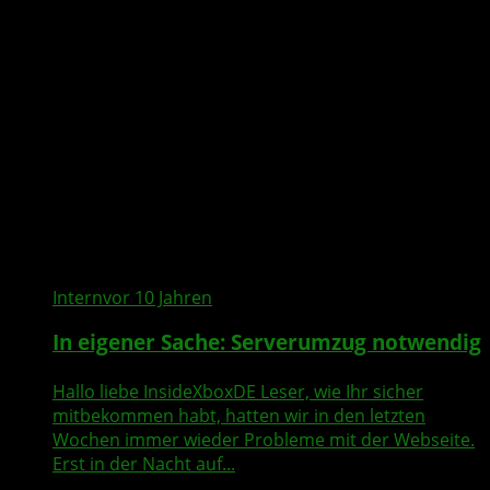
Intern
vor 10 Jahren
In eigener Sache: Serverumzug notwendig
Hallo liebe InsideXboxDE Leser, wie Ihr sicher
mitbekommen habt, hatten wir in den letzten
Wochen immer wieder Probleme mit der Webseite.
Erst in der Nacht auf...