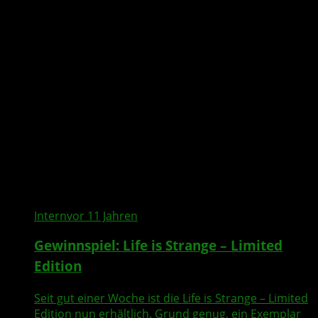
Intern
vor 11 Jahren
Gewinnspiel: Life is Strange – Limited
Edition
Seit gut einer Woche ist die Life is Strange – Limited
Edition nun erhältlich. Grund genug, ein Exemplar