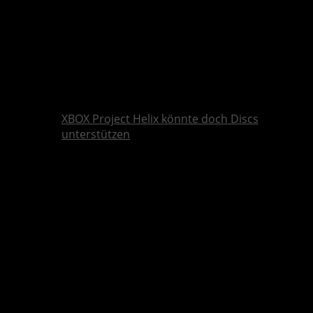
XBOX Project Helix könnte doch Discs
unterstützen