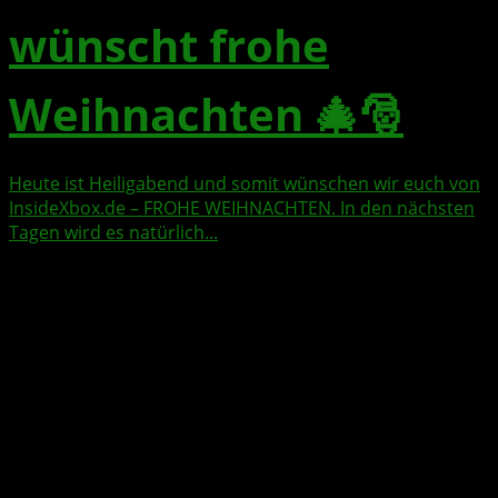
wünscht frohe
Weihnachten 🎄🎅
Heute ist Heiligabend und somit wünschen wir euch von
InsideXbox.de – FROHE WEIHNACHTEN. In den nächsten
Tagen wird es natürlich...