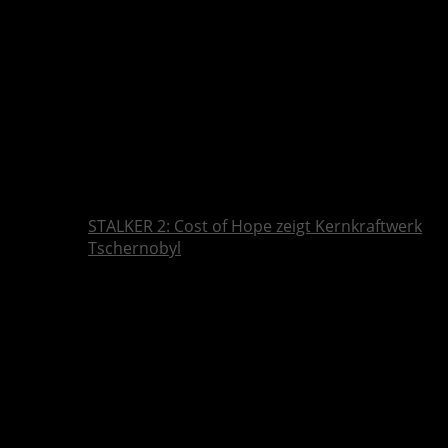
STALKER 2: Cost of Hope zeigt Kernkraftwerk
Tschernobyl