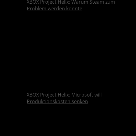
XBOX Project Helix: Warum Steam zum
Problem werden könnte
XBOX Project Helix: Microsoft will
Produktionskosten senken