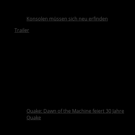
Konsolen müssen sich neu erfinden
Trailer
Quake: Dawn of the Machine feiert 30 Jahre
Quake