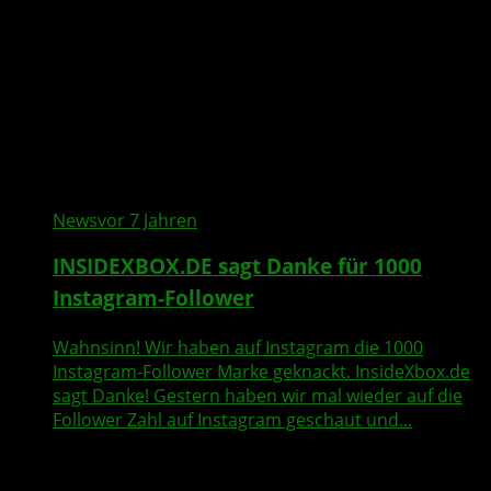
News
vor 7 Jahren
INSIDEXBOX.DE sagt Danke für 1000
Instagram-Follower
Wahnsinn! Wir haben auf Instagram die 1000
Instagram-Follower Marke geknackt. InsideXbox.de
sagt Danke! Gestern haben wir mal wieder auf die
Follower Zahl auf Instagram geschaut und...