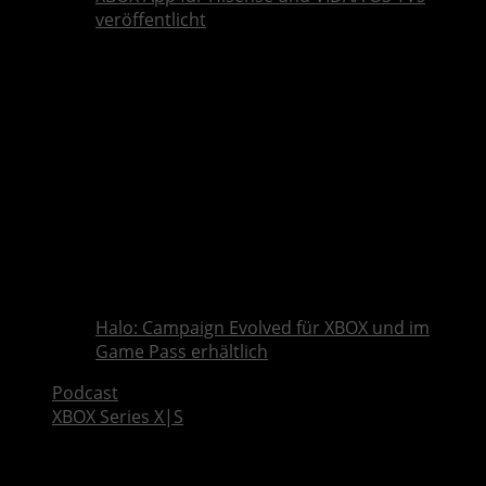
veröffentlicht
Halo: Campaign Evolved für XBOX und im
Game Pass erhältlich
Podcast
XBOX Series X|S