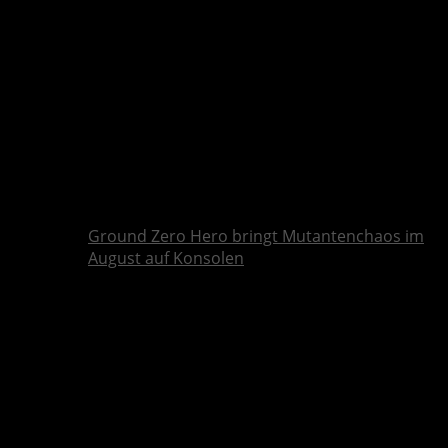
Ground Zero Hero bringt Mutantenchaos im
August auf Konsolen