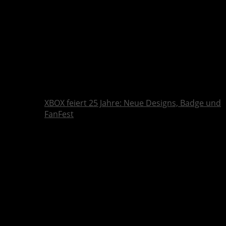
XBOX feiert 25 Jahre: Neue Designs, Badge und
FanFest