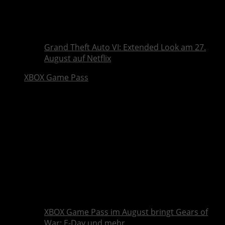
Grand Theft Auto VI: Extended Look am 27.
August auf Netflix
XBOX Game Pass
XBOX Game Pass im August bringt Gears of
War: E-Day und mehr