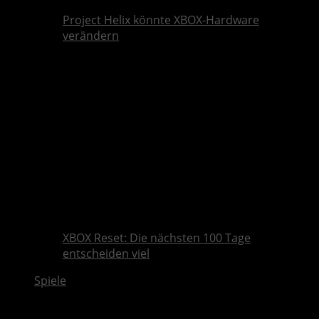
Project Helix könnte XBOX-Hardware
verändern
XBOX Reset: Die nächsten 100 Tage
entscheiden viel
Spiele