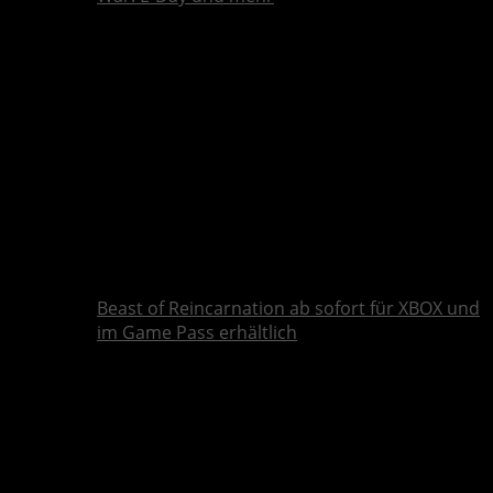
Beast of Reincarnation ab sofort für XBOX und
im Game Pass erhältlich