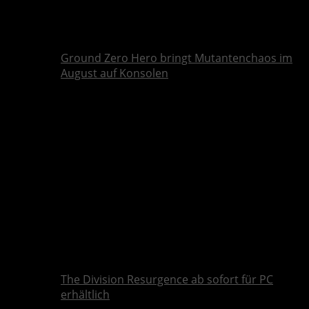
Ground Zero Hero bringt Mutantenchaos im
August auf Konsolen
The Division Resurgence ab sofort für PC
erhältlich