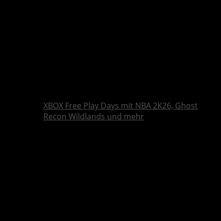
XBOX Free Play Days mit NBA 2K26, Ghost
Recon Wildlands und mehr